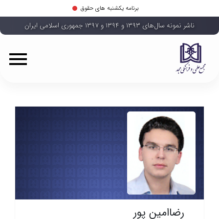
برنامه یکشنبه های حقوق
ناشر نمونه سال‌های ۱۳۹۳ و ۱۳۹۴ و ۱۳۹۷ جمهوری اسلامی ایران
رضاامین پور