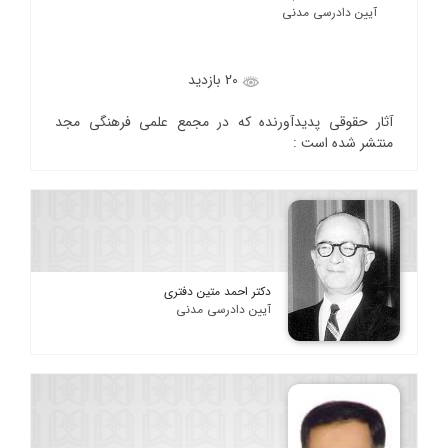
آیین دادرسی مدنی
20 بازدید
آثار حقوقی پدیدآورنده که در مجمع علمی فرهنگی مجد
منتشر شده است :
دکتر احمد متین دفتری
آیین دادرسی مدنی