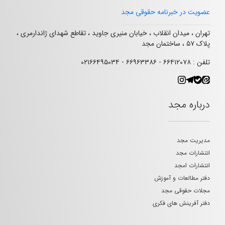
عضویت در خبرنامه حقوقی مجد
تهران ، میدان انقلاب ، خیابان منیری جاوید ، تقاطع شهدای ژاندارمری ،
پلاک ۵۷ ، ساختمان مجد
تلفن : ۶۶۴۱۲۰۷۸ - ۶۶۹۶۳۳۸۶ - ۰۲۱۶۶۴۹۵۰۳۴
درباره مجد
مدیریت مجد
انتشارات مجد
انتشارات امجد
دفتر مطالعات و آموزش
مجلات حقوقی مجد
دفتر آفرینش های فکری