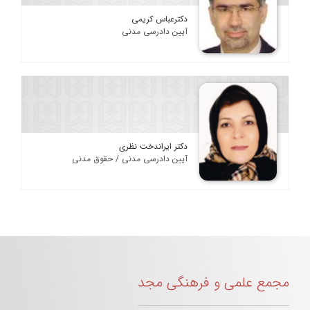
دکترعباس کریمی
آیین دادرسی مدنی
دکتر ایراندخت نظری
آیین دادرسی مدنی / حقوق مدنی
مجمع علمی و فرهنگی مجد