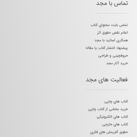
تماس با مجد
تماس بابت محتوای کتاب
اعلام نقض حقوق اثر
همکاری اساتید با مجد
پیشنهاد انتشار کتاب یا مقاله
حروفچینی و طراحی
خرید آثار مجد
فعالیت های مجد
کتاب های چاپی
خرید بخشی از کتاب چاپی
کتاب های الکترونیکی
کتاب های خارجی
حقوق آفرینش های فکری