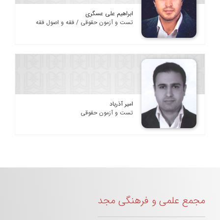
ابراهیم علی عسگری
تست و آزمون حقوقی / فقه و اصول فقه
امیر آذرباد
تست و آزمون حقوقی
مجمع علمی و فرهنگی مجد