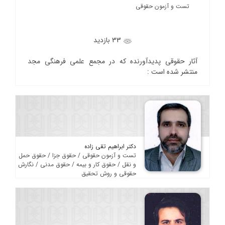
تست و آزمون حقوقی
33 بازدید
آثار حقوقی پدیدآورنده که در مجمع علمی فرهنگی مجد
منتشر شده است :
دکتر ابراهیم تقی زاده
تست و آزمون حقوقی / حقوق جزا / حقوق حمل
و نقل / حقوق کار و بیمه / حقوق مدنی / نگارش
حقوقی و روش تحقیق