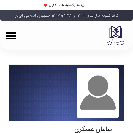
برنامه یکشنبه های حقوق
ناشر نمونه سال‌های ۱۳۹۳ و ۱۳۹۴ و ۱۳۹۷ جمهوری اسلامی ایران
سامان عسکری