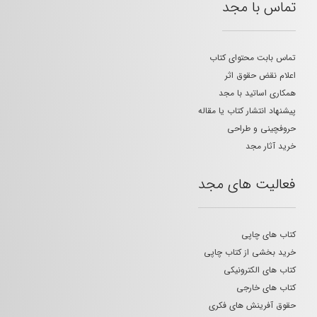
تماس با مجد
تماس بابت محتوای کتاب
اعلام نقض حقوق اثر
همکاری اساتید با مجد
پیشنهاد انتشار کتاب یا مقاله
حروفچینی و طراحی
خرید آثار مجد
فعالیت های مجد
کتاب های چاپی
خرید بخشی از کتاب چاپی
کتاب های الکترونیکی
کتاب های خارجی
حقوق آفرینش های فکری