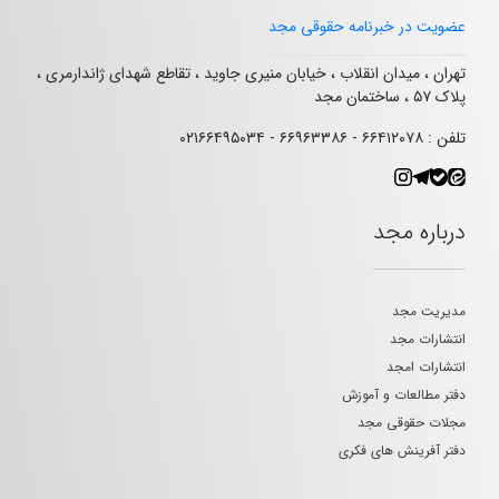
عضویت در خبرنامه حقوقی مجد
تهران ، میدان انقلاب ، خیابان منیری جاوید ، تقاطع شهدای ژاندارمری ،
پلاک ۵۷ ، ساختمان مجد
تلفن : ۶۶۴۱۲۰۷۸ - ۶۶۹۶۳۳۸۶ - ۰۲۱۶۶۴۹۵۰۳۴
درباره مجد
مدیریت مجد
انتشارات مجد
انتشارات امجد
دفتر مطالعات و آموزش
مجلات حقوقی مجد
دفتر آفرینش های فکری