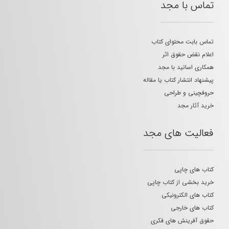
تماس با مجد
تماس بابت محتوای کتاب
اعلام نقض حقوق اثر
همکاری اساتید با مجد
پیشنهاد انتشار کتاب یا مقاله
حروفچینی و طراحی
خرید آثار مجد
فعالیت های مجد
کتاب های چاپی
خرید بخشی از کتاب چاپی
کتاب های الکترونیکی
کتاب های خارجی
حقوق آفرینش های فکری