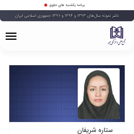
برنامه یکشنبه های حقوق
ناشر نمونه سال‌های ۱۳۹۳ و ۱۳۹۴ و ۱۳۹۷ جمهوری اسلامی ایران
ستاره شریفان