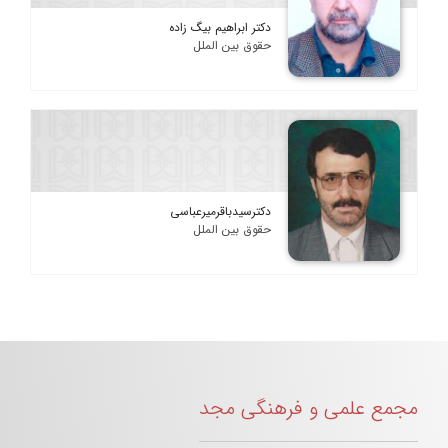
دکتر ابراهیم بیگ زاده
حقوق بین الملل
دکترسیدباقرمیرعباسی
حقوق بین الملل
مجمع علمی و فرهنگی مجد