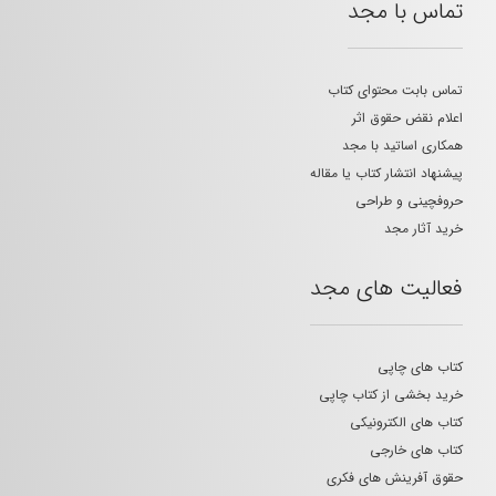
تماس با مجد
تماس بابت محتوای کتاب
اعلام نقض حقوق اثر
همکاری اساتید با مجد
پیشنهاد انتشار کتاب یا مقاله
حروفچینی و طراحی
خرید آثار مجد
فعالیت های مجد
کتاب های چاپی
خرید بخشی از کتاب چاپی
کتاب های الکترونیکی
کتاب های خارجی
حقوق آفرینش های فکری