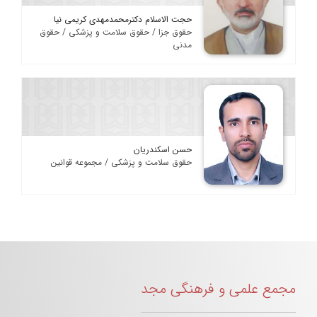
حجت الاسلام دکترمحمدمهدی کریمی نیا
حقوق جزا / حقوق سلامت و پزشکی / حقوق
مدنی
حسن اسکندریان
حقوق سلامت و پزشکی / مجموعه قوانین
مجمع علمی و فرهنگی مجد