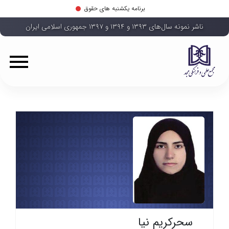
برنامه یکشنبه های حقوق
ناشر نمونه سال‌های ۱۳۹۳ و ۱۳۹۴ و ۱۳۹۷ جمهوری اسلامی ایران
سحرکریم نیا