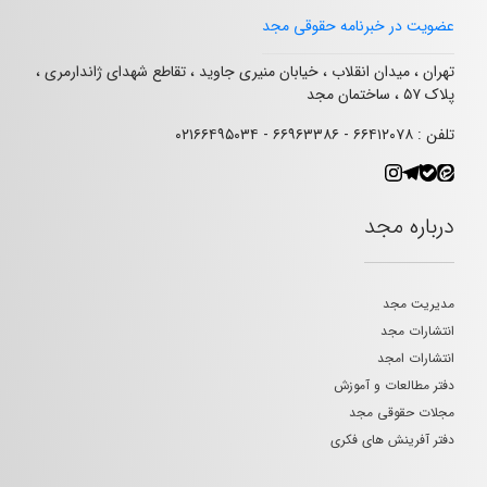
عضویت در خبرنامه حقوقی مجد
تهران ، میدان انقلاب ، خیابان منیری جاوید ، تقاطع شهدای ژاندارمری ،
پلاک ۵۷ ، ساختمان مجد
تلفن : ۶۶۴۱۲۰۷۸ - ۶۶۹۶۳۳۸۶ - ۰۲۱۶۶۴۹۵۰۳۴
درباره مجد
مدیریت مجد
انتشارات مجد
انتشارات امجد
دفتر مطالعات و آموزش
مجلات حقوقی مجد
دفتر آفرینش های فکری