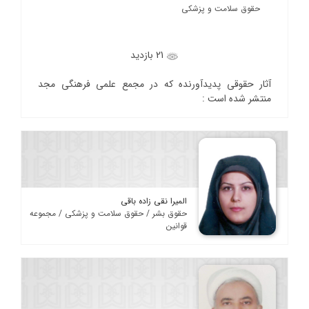
حقوق سلامت و پزشکی
21 بازدید
آثار حقوقی پدیدآورنده که در مجمع علمی فرهنگی مجد
منتشر شده است :
المیرا نقی زاده باقی
حقوق بشر / حقوق سلامت و پزشکی / مجموعه
قوانین