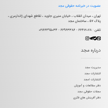
عضویت در خبرنامه حقوقی مجد
تهران ، میدان انقلاب ، خیابان منیری جاوید ، تقاطع شهدای ژاندارمری ،
پلاک ۵۷ ، ساختمان مجد
تلفن : ۶۶۴۱۲۰۷۸ - ۶۶۹۶۳۳۸۶ - ۰۲۱۶۶۴۹۵۰۳۴
درباره مجد
مدیریت مجد
انتشارات مجد
انتشارات امجد
دفتر مطالعات و آموزش
مجلات حقوقی مجد
دفتر آفرینش های فکری