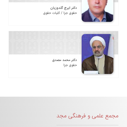
دکتر ایرج گلدوزیان
حقوق جزا / کلیات حقوق
دکتر محمد مصدق
حقوق جزا
مجمع علمی و فرهنگی مجد