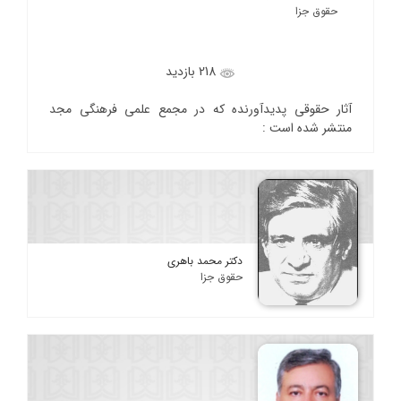
حقوق جزا
218 بازدید
آثار حقوقی پدیدآورنده که در مجمع علمی فرهنگی مجد
منتشر شده است :
دکتر محمد باهری
حقوق جزا