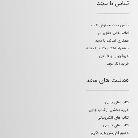
تماس با مجد
تماس بابت محتوای کتاب
اعلام نقض حقوق اثر
همکاری اساتید با مجد
پیشنهاد انتشار کتاب یا مقاله
حروفچینی و طراحی
خرید آثار مجد
فعالیت های مجد
کتاب های چاپی
خرید بخشی از کتاب چاپی
کتاب های الکترونیکی
کتاب های خارجی
حقوق آفرینش های فکری