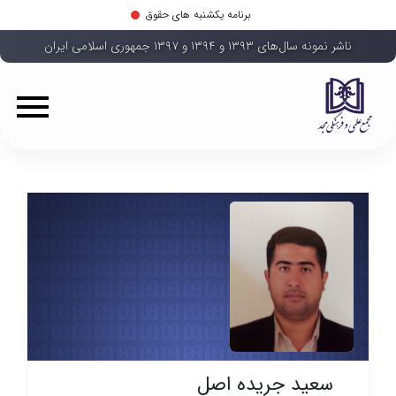
برنامه یکشنبه های حقوق
ناشر نمونه سال‌های ۱۳۹۳ و ۱۳۹۴ و ۱۳۹۷ جمهوری اسلامی ایران
سعید جریده اصل