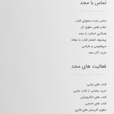
تماس با مجد
تماس بابت محتوای کتاب
اعلام نقض حقوق اثر
همکاری اساتید با مجد
پیشنهاد انتشار کتاب یا مقاله
حروفچینی و طراحی
خرید آثار مجد
فعالیت های مجد
کتاب های چاپی
خرید بخشی از کتاب چاپی
کتاب های الکترونیکی
کتاب های خارجی
حقوق آفرینش های فکری