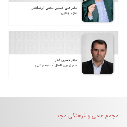
دکتر علی حسین نجفی ابرندآبادی
علوم جنایی
دکتر حسین فخر
حقوق بین الملل / علوم جنایی
مجمع علمی و فرهنگی مجد