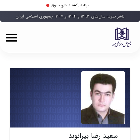
برنامه یکشنبه های حقوق
ناشر نمونه سال‌های ۱۳۹۳ و ۱۳۹۴ و ۱۳۹۷ جمهوری اسلامی ایران
سعید رضا بیرانوند