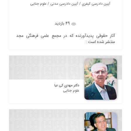
آیین دادرسی کیفری / آیین دادرسی مدنی / علوم جنایی
49 بازدید
آثار حقوقی پدیدآورنده که در مجمع علمی فرهنگی مجد
منتشر شده است :
دکتر مهدی کی نیا
علوم جنایی