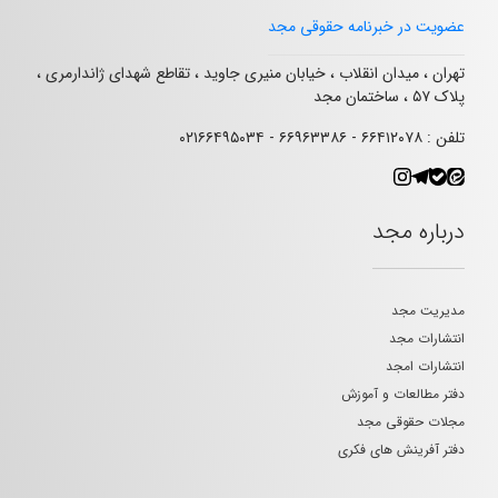
عضویت در خبرنامه حقوقی مجد
تهران ، میدان انقلاب ، خیابان منیری جاوید ، تقاطع شهدای ژاندارمری ،
پلاک ۵۷ ، ساختمان مجد
تلفن : ۶۶۴۱۲۰۷۸ - ۶۶۹۶۳۳۸۶ - ۰۲۱۶۶۴۹۵۰۳۴
درباره مجد
مدیریت مجد
انتشارات مجد
انتشارات امجد
دفتر مطالعات و آموزش
مجلات حقوقی مجد
دفتر آفرینش های فکری