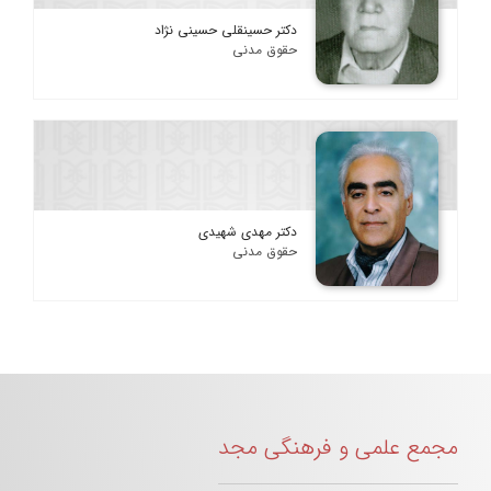
دکتر حسینقلی حسینی نژاد
حقوق مدنی
دکتر مهدی شهیدی
حقوق مدنی
مجمع علمی و فرهنگی مجد