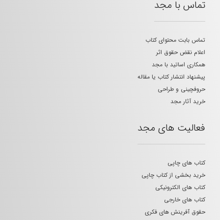
تماس با مجد
تماس بابت محتوای کتاب
اعلام نقض حقوق اثر
همکاری اساتید با مجد
پیشنهاد انتشار کتاب یا مقاله
حروفچینی و طراحی
خرید آثار مجد
فعالیت های مجد
کتاب های چاپی
خرید بخشی از کتاب چاپی
کتاب های الکترونیکی
کتاب های خارجی
حقوق آفرینش های فکری