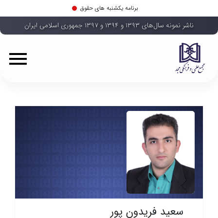
برنامه یکشنبه های حقوق
ناشر نمونه سال‌های ۱۳۹۳ و ۱۳۹۴ و ۱۳۹۷ جمهوری اسلامی ایران
سعید فریدون پور