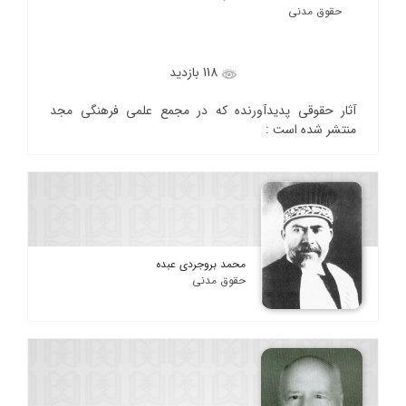
حقوق مدنی
118 بازدید
آثار حقوقی پدیدآورنده که در مجمع علمی فرهنگی مجد
منتشر شده است :
محمد بروجردی عبده
حقوق مدنی