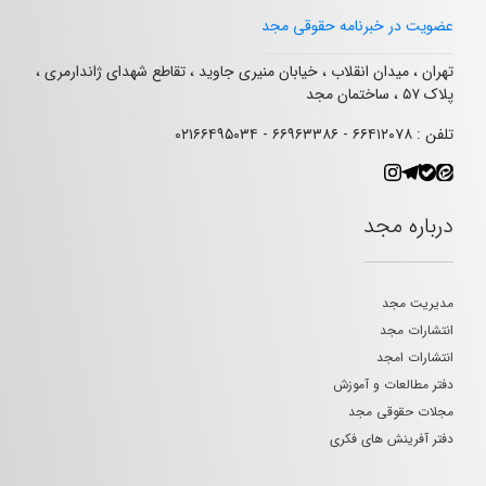
عضویت در خبرنامه حقوقی مجد
تهران ، میدان انقلاب ، خیابان منیری جاوید ، تقاطع شهدای ژاندارمری ،
پلاک ۵۷ ، ساختمان مجد
تلفن : ۶۶۴۱۲۰۷۸ - ۶۶۹۶۳۳۸۶ - ۰۲۱۶۶۴۹۵۰۳۴
درباره مجد
مدیریت مجد
انتشارات مجد
انتشارات امجد
دفتر مطالعات و آموزش
مجلات حقوقی مجد
دفتر آفرینش های فکری