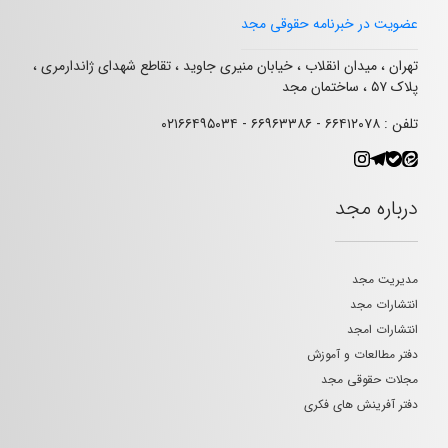
عضویت در خبرنامه حقوقی مجد
تهران ، میدان انقلاب ، خیابان منیری جاوید ، تقاطع شهدای ژاندارمری ،
پلاک ۵۷ ، ساختمان مجد
تلفن : ۶۶۴۱۲۰۷۸ - ۶۶۹۶۳۳۸۶ - ۰۲۱۶۶۴۹۵۰۳۴
درباره مجد
مدیریت مجد
انتشارات مجد
انتشارات امجد
دفتر مطالعات و آموزش
مجلات حقوقی مجد
دفتر آفرینش های فکری