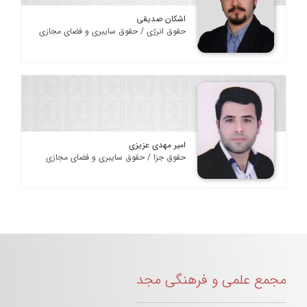
اشکان صدیقی
حقوق انرژی / حقوق سایبری و فضای مجازی
امیر مهدی عزیزی
حقوق جزا / حقوق سایبری و فضای مجازی
مجمع علمی و فرهنگی مجد