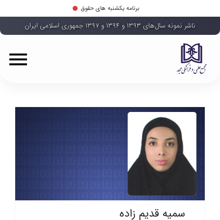
برنامه یکشنبه های حقوق
ناشر نمونه سال‌های ۱۳۹۳ و ۱۳۹۴ و ۱۳۹۷ جمهوری اسلامی ایران
سمیه قدیم زاده