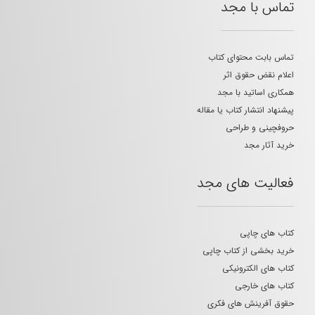
تماس با مجد
تماس بابت محتوای کتاب
اعلام نقض حقوق اثر
همکاری اساتید با مجد
پیشنهاد انتشار کتاب یا مقاله
حروفچینی و طراحی
خرید آثار مجد
فعالیت های مجد
کتاب های چاپی
خرید بخشی از کتاب چاپی
کتاب های الکترونیکی
کتاب های خارجی
حقوق آفرینش های فکری