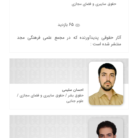
حقوق سایبری و فضای مجازی
65 بازدید
آثار حقوقی پدیدآورنده که در مجمع علمی فرهنگی مجد
منتشر شده است :
احسان سلیمی
حقوق بشر / حقوق سایبری و فضای مجازی /
علوم جنایی