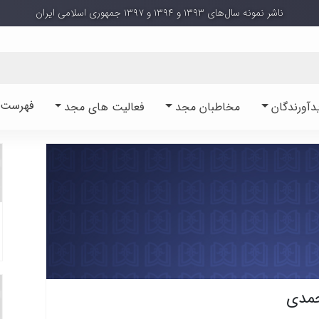
ناشر نمونه سال‌های ۱۳۹۳ و ۱۳۹۴ و ۱۳۹۷ جمهوری اسلامی ایران
فهرست آ
دآورندگان
مخاطبان مجد
فعالیت های مجد
حمدی