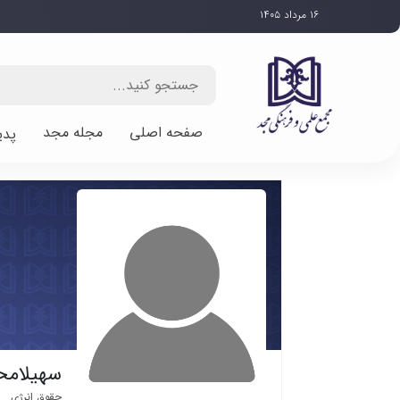
۱۶ مرداد ۱۴۰۵
صفحه اصلی
مجله مجد
پدی
سهیلام
حقوق انرژی