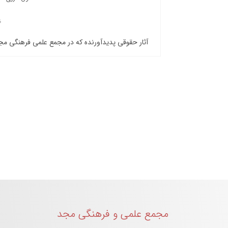
آثار حقوقی پدیدآورنده که در مجمع علمی فرهنگی م
مجمع علمی و فرهنگی مجد