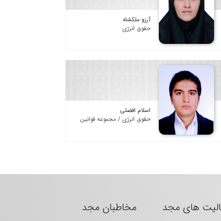
آرزو ملکشاه
حقوق انرژی
اسلام افضلی
حقوق انرژی / مجموعه قوانین
الیت های مجد
مخاطبان مجد