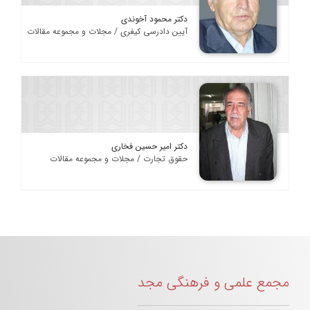
دکتر محمود آخوندی
آیین دادرسی کیفری / مجلات و مجموعه مقالات
دکتر امیر حسین فخاری
حقوق تجارت / مجلات و مجموعه مقالات
مجمع علمی و فرهنگی مجد