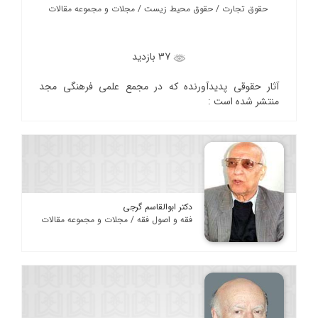
حقوق تجارت / حقوق محیط زیست / مجلات و مجموعه مقالات
37 بازدید
آثار حقوقی پدیدآورنده که در مجمع علمی فرهنگی مجد
منتشر شده است :
دکتر ابوالقاسم گرجی
فقه و اصول فقه / مجلات و مجموعه مقالات