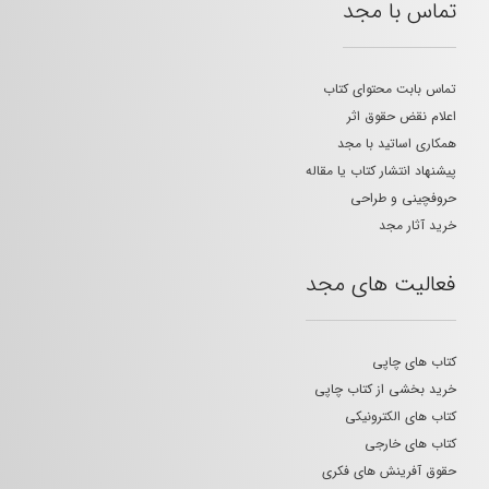
تماس با مجد
تماس بابت محتوای کتاب
اعلام نقض حقوق اثر
همکاری اساتید با مجد
پیشنهاد انتشار کتاب یا مقاله
حروفچینی و طراحی
خرید آثار مجد
فعالیت های مجد
کتاب های چاپی
خرید بخشی از کتاب چاپی
کتاب های الکترونیکی
کتاب های خارجی
حقوق آفرینش های فکری