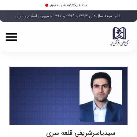
برنامه یکشنبه های حقوق
ناشر نمونه سال‌های ۱۳۹۳ و ۱۳۹۴ و ۱۳۹۷ جمهوری اسلامی ایران
سیدیاسرشریفی قلعه سری