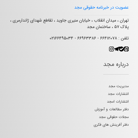
عضویت در خبرنامه حقوقی مجد
تهران ، میدان انقلاب ، خیابان منیری جاوید ، تقاطع شهدای ژاندارمری ،
پلاک ۵۷ ، ساختمان مجد
تلفن : ۶۶۴۱۲۰۷۸ - ۶۶۹۶۳۳۸۶ - ۰۲۱۶۶۴۹۵۰۳۴
درباره مجد
مدیریت مجد
انتشارات مجد
انتشارات امجد
دفتر مطالعات و آموزش
مجلات حقوقی مجد
دفتر آفرینش های فکری