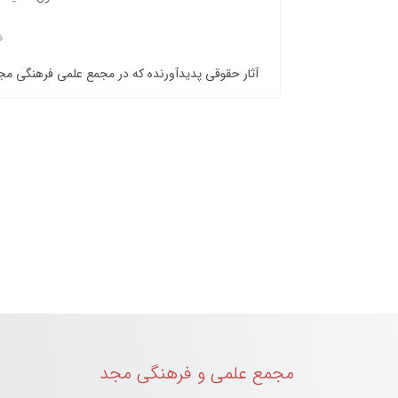
آثار حقوقی پدیدآورنده که در مجمع علمی فرهنگی م
مجمع علمی و فرهنگی مجد