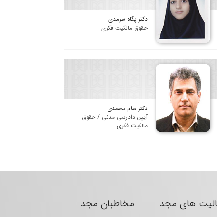
دکتر پگاه سرمدی
حقوق مالکیت فکری
دکتر سام محمدی
آیین دادرسی مدنی / حقوق
مالکیت فکری
الیت های مجد
مخاطبان مجد