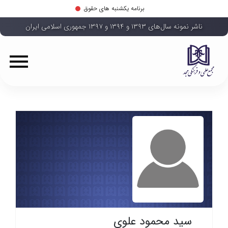
برنامه یکشنبه های حقوق
ناشر نمونه سال‌های ۱۳۹۳ و ۱۳۹۴ و ۱۳۹۷ جمهوری اسلامی ایران
سید محمود علوی