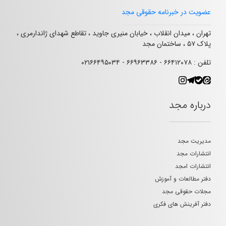
عضویت در خبرنامه حقوقی مجد
تهران ، میدان انقلاب ، خیابان منیری جاوید ، تقاطع شهدای ژاندارمری ،
پلاک ۵۷ ، ساختمان مجد
تلفن : ۶۶۴۱۲۰۷۸ - ۶۶۹۶۳۳۸۶ - ۰۲۱۶۶۴۹۵۰۳۴
درباره مجد
مدیریت مجد
انتشارات مجد
انتشارات امجد
دفتر مطالعات و آموزش
مجلات حقوقی مجد
دفتر آفرینش های فکری