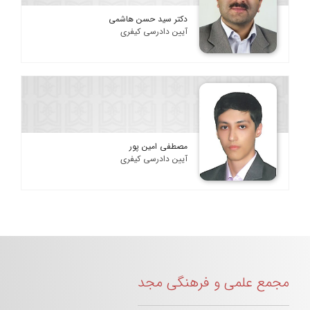
دکتر سید حسن هاشمی
آیین دادرسی کیفری
مصطفی امین پور
آیین دادرسی کیفری
مجمع علمی و فرهنگی مجد