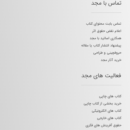
تماس با مجد
تماس بابت محتوای کتاب
اعلام نقض حقوق اثر
همکاری اساتید با مجد
پیشنهاد انتشار کتاب یا مقاله
حروفچینی و طراحی
خرید آثار مجد
فعالیت های مجد
کتاب های چاپی
خرید بخشی از کتاب چاپی
کتاب های الکترونیکی
کتاب های خارجی
حقوق آفرینش های فکری