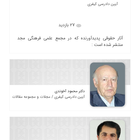
آیین دادرسی کیفری
27 بازدید
آثار حقوقی پدیدآورنده که در مجمع علمی فرهنگی مجد
منتشر شده است :
دکتر محمود آخوندی
آیین دادرسی کیفری / مجلات و مجموعه مقالات