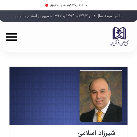
برنامه یکشنبه های حقوق
ناشر نمونه سال‌های ۱۳۹۳ و ۱۳۹۴ و ۱۳۹۷ جمهوری اسلامی ایران
شیرزاد اسلامی