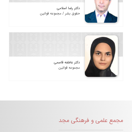
دکتر رضا اسلامی
حقوق بشر / مجموعه قوانین
دکتر عاطفه قاسمی
مجموعه قوانین
مجمع علمی و فرهنگی مجد