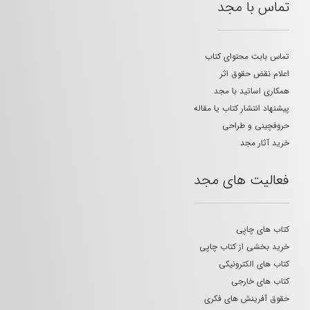
تماس با مجد
تماس بابت محتوای کتاب
اعلام نقض حقوق اثر
همکاری اساتید با مجد
پیشنهاد انتشار کتاب یا مقاله
حروفچینی و طراحی
خرید آثار مجد
فعالیت های مجد
کتاب های چاپی
خرید بخشی از کتاب چاپی
کتاب های الکترونیکی
کتاب های خارجی
حقوق آفرینش های فکری