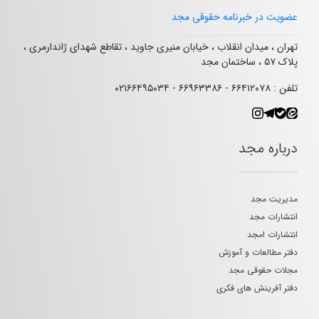
عضویت در خبرنامه حقوقی مجد
تهران ، میدان انقلاب ، خیابان منیری جاوید ، تقاطع شهدای ژاندارمری ،
پلاک ۵۷ ، ساختمان مجد
تلفن : ۶۶۴۱۲۰۷۸ - ۶۶۹۶۳۳۸۶ - ۰۲۱۶۶۴۹۵۰۳۴
درباره مجد
مدیریت مجد
انتشارات مجد
انتشارات امجد
دفتر مطالعات و آموزش
مجلات حقوقی مجد
دفتر آفرینش های فکری