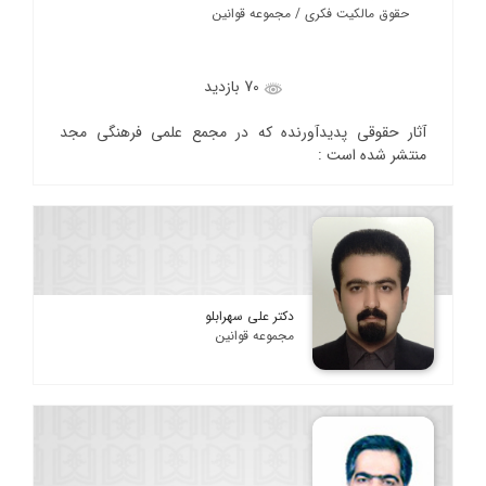
حقوق مالکیت فکری / مجموعه قوانین
70 بازدید
آثار حقوقی پدیدآورنده که در مجمع علمی فرهنگی مجد
منتشر شده است :
دکتر علی سهرابلو
مجموعه قوانین