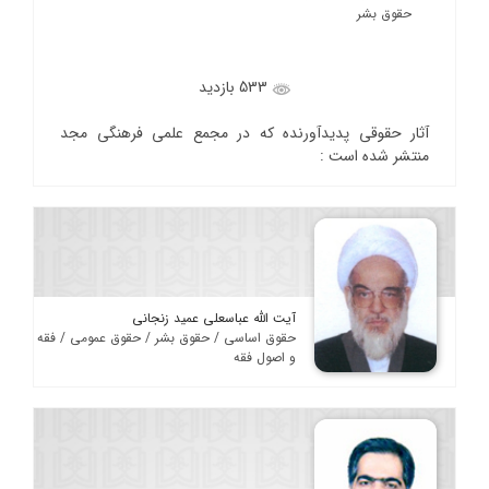
حقوق بشر
533 بازدید
آثار حقوقی پدیدآورنده که در مجمع علمی فرهنگی مجد
منتشر شده است :
آیت الله عباسعلی عمید زنجانی
حقوق اساسی / حقوق بشر / حقوق عمومی / فقه
و اصول فقه