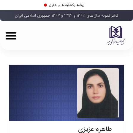
برنامه یکشنبه های حقوق
ناشر نمونه سال‌های ۱۳۹۳ و ۱۳۹۴ و ۱۳۹۷ جمهوری اسلامی ایران
طاهره عزیزی