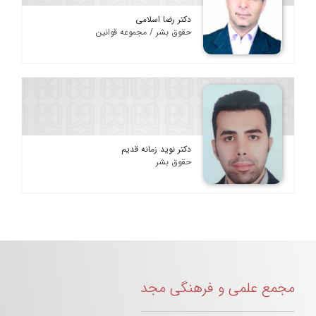
دکتر رضا اسلامی
حقوق بشر / مجموعه قوانین
دکتر نوید زمانه قدیم
حقوق بشر
مجمع علمی و فرهنگی مجد