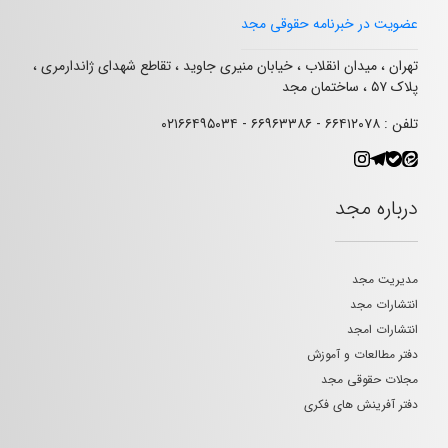
عضویت در خبرنامه حقوقی مجد
تهران ، میدان انقلاب ، خیابان منیری جاوید ، تقاطع شهدای ژاندارمری ،
پلاک ۵۷ ، ساختمان مجد
تلفن : ۶۶۴۱۲۰۷۸ - ۶۶۹۶۳۳۸۶ - ۰۲۱۶۶۴۹۵۰۳۴
درباره مجد
مدیریت مجد
انتشارات مجد
انتشارات امجد
دفتر مطالعات و آموزش
مجلات حقوقی مجد
دفتر آفرینش های فکری