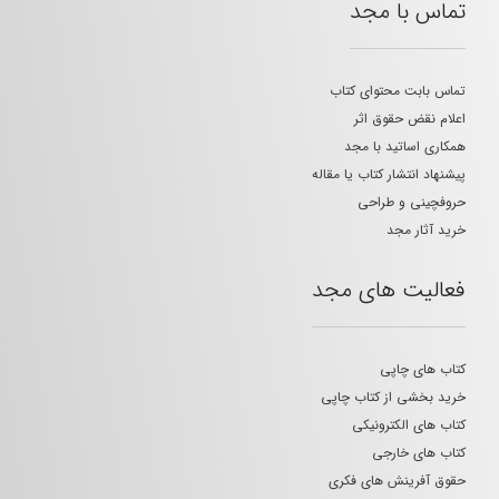
تماس با مجد
تماس بابت محتوای کتاب
اعلام نقض حقوق اثر
همکاری اساتید با مجد
پیشنهاد انتشار کتاب یا مقاله
حروفچینی و طراحی
خرید آثار مجد
فعالیت های مجد
کتاب های چاپی
خرید بخشی از کتاب چاپی
کتاب های الکترونیکی
کتاب های خارجی
حقوق آفرینش های فکری