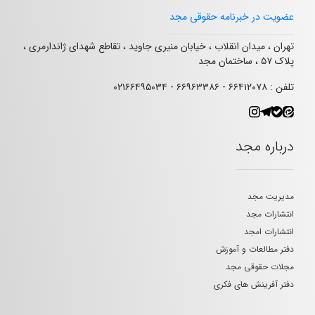
عضویت در خبرنامه حقوقی مجد
تهران ، میدان انقلاب ، خیابان منیری جاوید ، تقاطع شهدای ژاندارمری ،
پلاک ۵۷ ، ساختمان مجد
تلفن : ۶۶۴۱۲۰۷۸ - ۶۶۹۶۳۳۸۶ - ۰۲۱۶۶۴۹۵۰۳۴
درباره مجد
مدیریت مجد
انتشارات مجد
انتشارات امجد
دفتر مطالعات و آموزش
مجلات حقوقی مجد
دفتر آفرینش های فکری