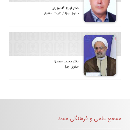
دکتر ایرج گلدوزیان
حقوق جزا / کلیات حقوق
دکتر محمد مصدق
حقوق جزا
مجمع علمی و فرهنگی مجد