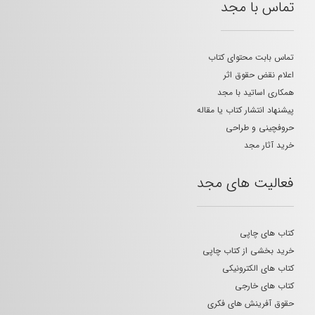
تماس با مجد
تماس بابت محتوای کتاب
اعلام نقض حقوق اثر
همکاری اساتید با مجد
پیشنهاد انتشار کتاب یا مقاله
حروفچینی و طراحی
خرید آثار مجد
فعالیت های مجد
کتاب های چاپی
خرید بخشی از کتاب چاپی
کتاب های الکترونیکی
کتاب های خارجی
حقوق آفرینش های فکری