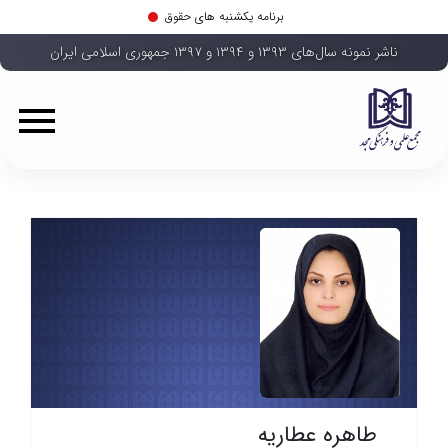
برنامه یکشنبه های حقوق
ناشر نمونه سال‌های ۱۳۹۳ و ۱۳۹۴ و ۱۳۹۷ جمهوری اسلامی ایران
طاهره عطاریه