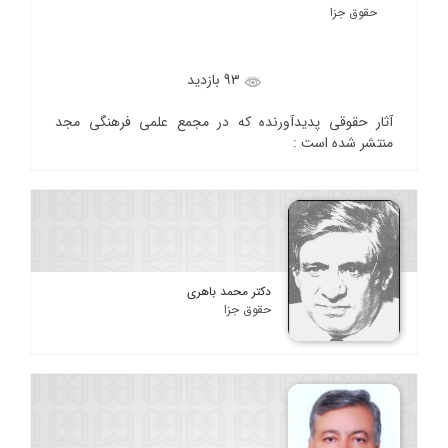
حقوق جزا
93 بازدید
آثار حقوقی پدیدآورنده که در مجمع علمی فرهنگی مجد
منتشر شده است :
دکتر محمد باهری
حقوق جزا