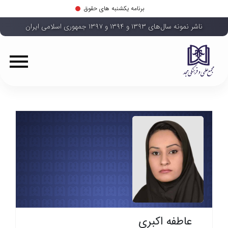
برنامه یکشنبه های حقوق
ناشر نمونه سال‌های ۱۳۹۳ و ۱۳۹۴ و ۱۳۹۷ جمهوری اسلامی ایران
عاطفه اکبری