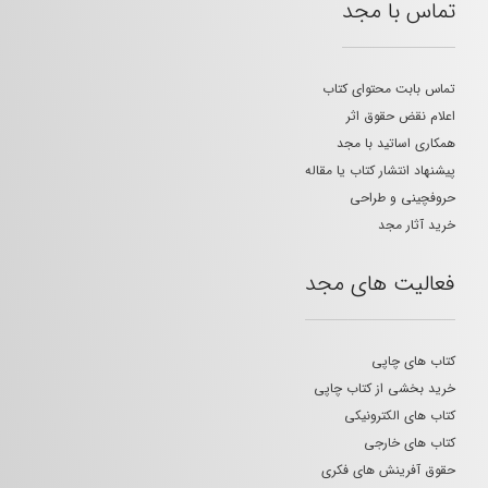
تماس با مجد
تماس بابت محتوای کتاب
اعلام نقض حقوق اثر
همکاری اساتید با مجد
پیشنهاد انتشار کتاب یا مقاله
حروفچینی و طراحی
خرید آثار مجد
فعالیت های مجد
کتاب های چاپی
خرید بخشی از کتاب چاپی
کتاب های الکترونیکی
کتاب های خارجی
حقوق آفرینش های فکری