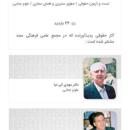
تست و آزمون حقوقی / حقوق سایبری و فضای مجازی / علوم جنایی
44 بازدید
آثار حقوقی پدیدآورنده که در مجمع علمی فرهنگی مجد
منتشر شده است :
دکتر مهدی کی نیا
علوم جنایی