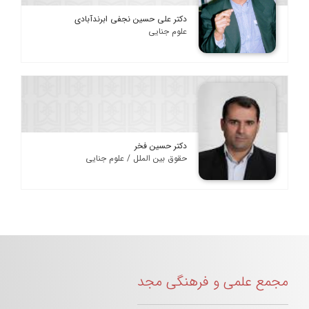
دکتر علی حسین نجفی ابرندآبادی
علوم جنایی
دکتر حسین فخر
حقوق بین الملل / علوم جنایی
مجمع علمی و فرهنگی مجد