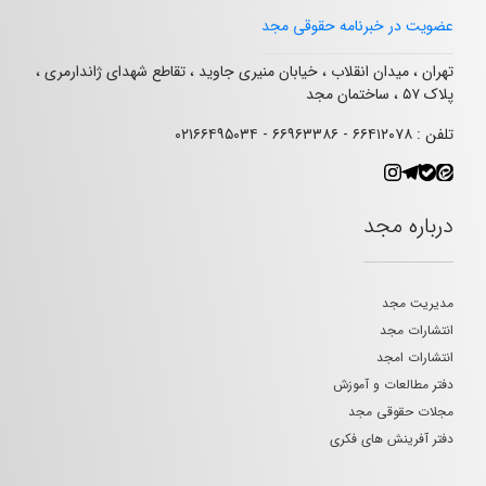
عضویت در خبرنامه حقوقی مجد
تهران ، میدان انقلاب ، خیابان منیری جاوید ، تقاطع شهدای ژاندارمری ،
پلاک ۵۷ ، ساختمان مجد
تلفن : ۶۶۴۱۲۰۷۸ - ۶۶۹۶۳۳۸۶ - ۰۲۱۶۶۴۹۵۰۳۴
درباره مجد
مدیریت مجد
انتشارات مجد
انتشارات امجد
دفتر مطالعات و آموزش
مجلات حقوقی مجد
دفتر آفرینش های فکری