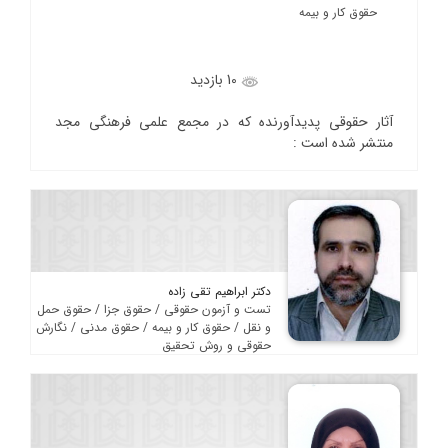
حقوق کار و بیمه
10 بازدید
آثار حقوقی پدیدآورنده که در مجمع علمی فرهنگی مجد
منتشر شده است :
دکتر ابراهیم تقی زاده
تست و آزمون حقوقی / حقوق جزا / حقوق حمل
و نقل / حقوق کار و بیمه / حقوق مدنی / نگارش
حقوقی و روش تحقیق