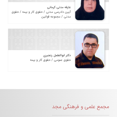
عارفه مدنی کرمانی
آیین دادرسی مدنی / حقوق کار و بیمه / حقوق
مدنی / مجموعه قوانین
دکتر ابوالفضل رنجبری
حقوق عمومی / حقوق کار و بیمه
مجمع علمی و فرهنگی مجد