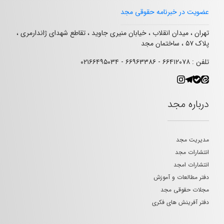
عضویت در خبرنامه حقوقی مجد
تهران ، میدان انقلاب ، خیابان منیری جاوید ، تقاطع شهدای ژاندارمری ،
پلاک ۵۷ ، ساختمان مجد
تلفن : ۶۶۴۱۲۰۷۸ - ۶۶۹۶۳۳۸۶ - ۰۲۱۶۶۴۹۵۰۳۴
درباره مجد
مدیریت مجد
انتشارات مجد
انتشارات امجد
دفتر مطالعات و آموزش
مجلات حقوقی مجد
دفتر آفرینش های فکری