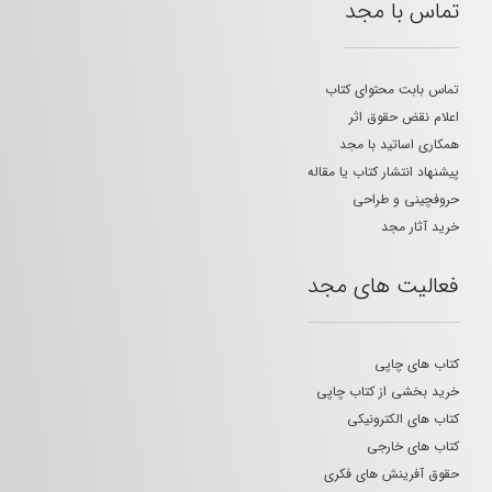
تماس با مجد
تماس بابت محتوای کتاب
اعلام نقض حقوق اثر
همکاری اساتید با مجد
پیشنهاد انتشار کتاب یا مقاله
حروفچینی و طراحی
خرید آثار مجد
فعالیت های مجد
کتاب های چاپی
خرید بخشی از کتاب چاپی
کتاب های الکترونیکی
کتاب های خارجی
حقوق آفرینش های فکری