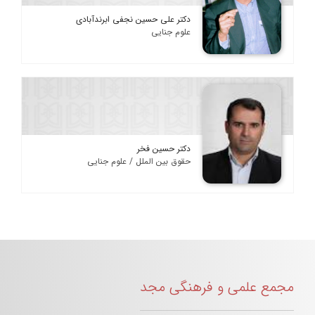
دکتر علی حسین نجفی ابرندآبادی
علوم جنایی
دکتر حسین فخر
حقوق بین الملل / علوم جنایی
مجمع علمی و فرهنگی مجد