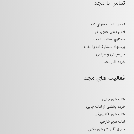
تماس با مجد
تماس بابت محتوای کتاب
اعلام نقض حقوق اثر
همکاری اساتید با مجد
پیشنهاد انتشار کتاب یا مقاله
حروفچینی و طراحی
خرید آثار مجد
فعالیت های مجد
کتاب های چاپی
خرید بخشی از کتاب چاپی
کتاب های الکترونیکی
کتاب های خارجی
حقوق آفرینش های فکری