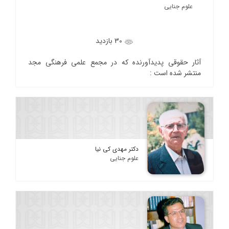
علوم جنایی
30 بازدید
آثار حقوقی پدیدآورنده که در مجمع علمی فرهنگی مجد
منتشر شده است :
دکتر مهدی کی نیا
علوم جنایی