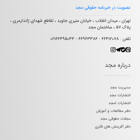
عضویت در خبرنامه حقوقی مجد
تهران ، میدان انقلاب ، خیابان منیری جاوید ، تقاطع شهدای ژاندارمری ،
پلاک ۵۷ ، ساختمان مجد
تلفن : ۶۶۴۱۲۰۷۸ - ۶۶۹۶۳۳۸۶ - ۰۲۱۶۶۴۹۵۰۳۴
درباره مجد
مدیریت مجد
انتشارات مجد
انتشارات امجد
دفتر مطالعات و آموزش
مجلات حقوقی مجد
دفتر آفرینش های فکری