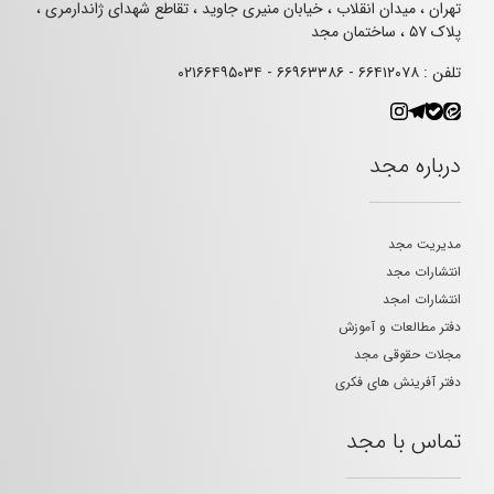
تهران ، میدان انقلاب ، خیابان منیری جاوید ، تقاطع شهدای ژاندارمری ،
پلاک ۵۷ ، ساختمان مجد
تلفن : ۶۶۴۱۲۰۷۸ - ۶۶۹۶۳۳۸۶ - ۰۲۱۶۶۴۹۵۰۳۴
درباره مجد
مدیریت مجد
انتشارات مجد
انتشارات امجد
دفتر مطالعات و آموزش
مجلات حقوقی مجد
دفتر آفرینش های فکری
تماس با مجد