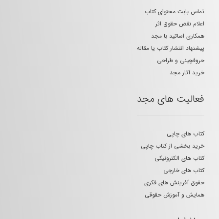
تماس بابت محتوای کتاب
اعلام نقض حقوق اثر
همکاری اساتید با مجد
پیشنهاد انتشار کتاب یا مقاله
حروفچینی و طراحی
خرید آثار مجد
فعالیت های مجد
کتاب های چاپی
خرید بخشی از کتاب چاپی
کتاب های الکترونیکی
کتاب های خارجی
حقوق آفرینش های فکری
همایش و آموزش حقوقی