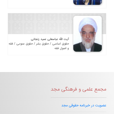
آیت الله عباسعلی عمید زنجانی
حقوق اساسی / حقوق بشر / حقوق عمومی / فقه
و اصول فقه
مجمع علمی و فرهنگی مجد
عضویت در خبرنامه حقوقی مجد