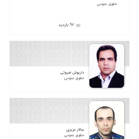
حقوق عمومی
92 بازدید
داریوش ضروئی
حقوق عمومی
سالار عزیزی
حقوق عمومی