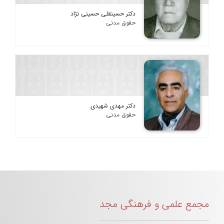
دکتر حسینقلی حسینی نژاد
حقوق مدنی
دکتر مهدی شهیدی
حقوق مدنی
مجمع علمی و فرهنگی مجد