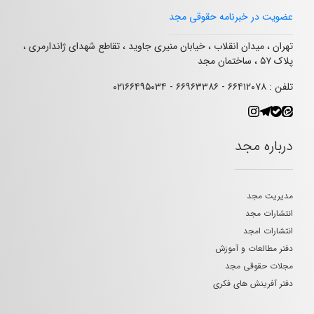
عضویت در خبرنامه حقوقی مجد
تهران ، میدان انقلاب ، خیابان منیری جاوید ، تقاطع شهدای ژاندارمری ،
پلاک ۵۷ ، ساختمان مجد
تلفن : ۶۶۴۱۲۰۷۸ - ۶۶۹۶۳۳۸۶ - ۰۲۱۶۶۴۹۵۰۳۴
درباره مجد
مدیریت مجد
انتشارات مجد
انتشارات امجد
دفتر مطالعات و آموزش
مجلات حقوقی مجد
دفتر آفرینش های فکری