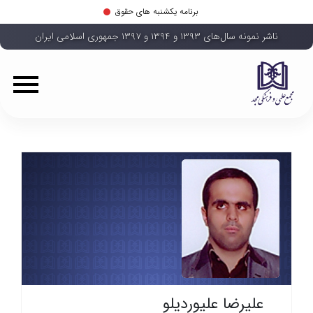
برنامه یکشنبه های حقوق
ناشر نمونه سال‌های ۱۳۹۳ و ۱۳۹۴ و ۱۳۹۷ جمهوری اسلامی ایران
علیرضا علیوردیلو