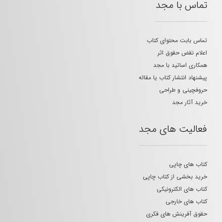
تماس با مجد
تماس بابت محتوای کتاب
اعلام نقض حقوق اثر
همکاری اساتید با مجد
پیشنهاد انتشار کتاب یا مقاله
حروفچینی و طراحی
خرید آثار مجد
فعالیت های مجد
کتاب های چاپی
خرید بخشی از کتاب چاپی
کتاب های الکترونیکی
کتاب های خارجی
حقوق آفرینش های فکری