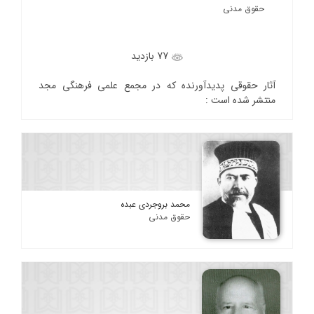
حقوق مدنی
77 بازدید
آثار حقوقی پدیدآورنده که در مجمع علمی فرهنگی مجد
منتشر شده است :
محمد بروجردی عبده
حقوق مدنی