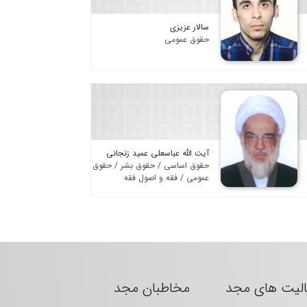
سالار عزیزی
حقوق عمومی
آیت الله عباسعلی عمید زنجانی
حقوق اساسی / حقوق بشر / حقوق
عمومی / فقه و اصول فقه
الیت های مجد
مخاطبان مجد