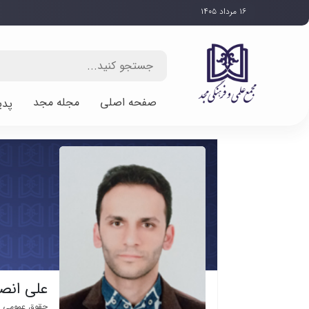
۱۶ مرداد ۱۴۰۵
صفحه اصلی
مجله مجد
پدی
علی انص
حقوق عمومی