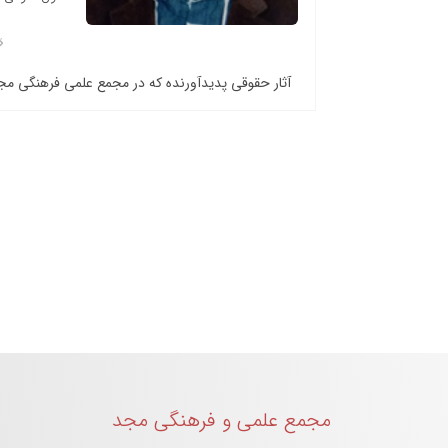
آثار حقوقی پدیدآورنده که در مجمع علمی فرهنگی م
مجمع علمی و فرهنگی مجد