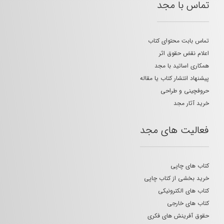
تماس با مجد
تماس بابت محتوای کتاب
اعلام نقض حقوق اثر
همکاری اساتید با مجد
پیشنهاد انتشار کتاب یا مقاله
حروفچینی و طراحی
خرید آثار مجد
فعالیت های مجد
کتاب های چاپی
خرید بخشی از کتاب چاپی
کتاب های الکترونیکی
کتاب های خارجی
حقوق آفرینش های فکری