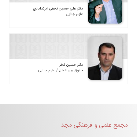
دکتر علی حسین نجفی ابرندآبادی
علوم جنایی
دکتر حسین فخر
حقوق بین الملل / علوم جنایی
مجمع علمی و فرهنگی مجد