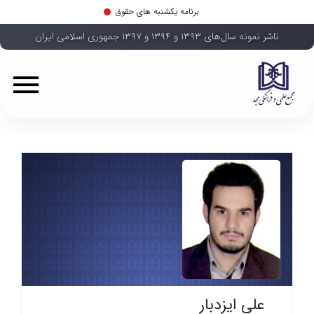
برنامه یکشنبه های حقوق
ناشر نمونه سال‌های ۱۳۹۳ و ۱۳۹۴ و ۱۳۹۷ جمهوری اسلامی ایران
علی ایزدبار