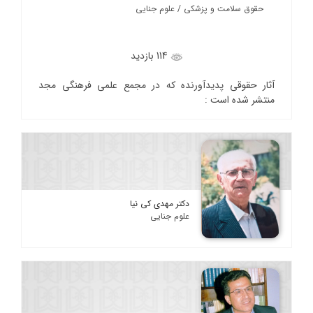
حقوق سلامت و پزشکی / علوم جنایی
114 بازدید
آثار حقوقی پدیدآورنده که در مجمع علمی فرهنگی مجد
منتشر شده است :
دکتر مهدی کی نیا
علوم جنایی