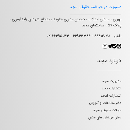
عضویت در خبرنامه حقوقی مجد
تهران ، میدان انقلاب ، خیابان منیری جاوید ، تقاطع شهدای ژاندارمری ،
پلاک ۵۷ ، ساختمان مجد
تلفن : ۶۶۴۱۲۰۷۸ - ۶۶۹۶۳۳۸۶ - ۰۲۱۶۶۴۹۵۰۳۴
درباره مجد
مدیریت مجد
انتشارات مجد
انتشارات امجد
دفتر مطالعات و آموزش
مجلات حقوقی مجد
دفتر آفرینش های فکری