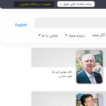
برنامه یکشنبه های حقوق
عضویت در باشگاه مشتریان
English
ثار مجد
درباره مجد
تماس با ما
دکتر مهدی کی نیا
علوم جنایی