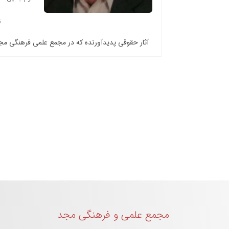
آثار حقوقی پدیدآورنده که در مجمع علمی فرهنگی م
مجمع علمی و فرهنگی مجد