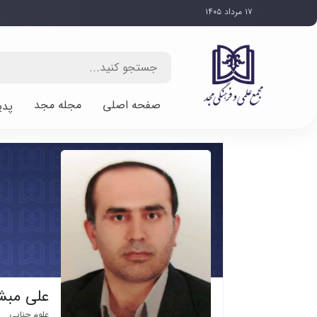
۱۷ مرداد ۱۴۰۵
صفحه اصلی
مجله مجد
پدی
علی مبش
علوم جنایی