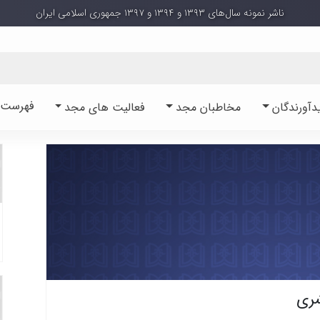
ناشر نمونه سال‌های ۱۳۹۳ و ۱۳۹۴ و ۱۳۹۷ جمهوری اسلامی ایران
فهرست آ
دآورندگان
مخاطبان مجد
فعالیت های مجد
ری