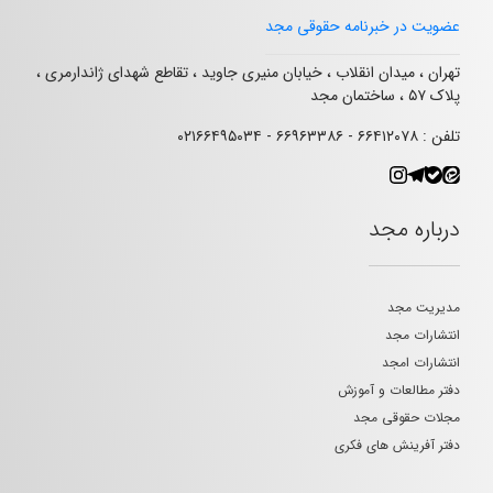
عضویت در خبرنامه حقوقی مجد
تهران ، میدان انقلاب ، خیابان منیری جاوید ، تقاطع شهدای ژاندارمری ،
پلاک ۵۷ ، ساختمان مجد
تلفن : ۶۶۴۱۲۰۷۸ - ۶۶۹۶۳۳۸۶ - ۰۲۱۶۶۴۹۵۰۳۴
درباره مجد
مدیریت مجد
انتشارات مجد
انتشارات امجد
دفتر مطالعات و آموزش
مجلات حقوقی مجد
دفتر آفرینش های فکری