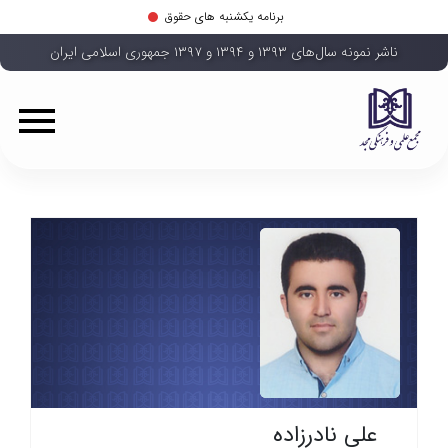
برنامه یکشنبه های حقوق
ناشر نمونه سال‌های ۱۳۹۳ و ۱۳۹۴ و ۱۳۹۷ جمهوری اسلامی ایران
علی نادرزاده