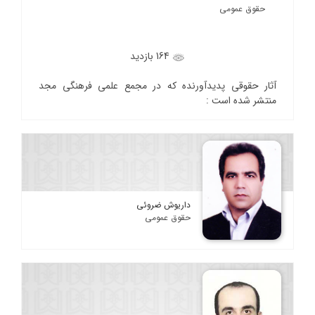
حقوق عمومی
164 بازدید
آثار حقوقی پدیدآورنده که در مجمع علمی فرهنگی مجد
منتشر شده است :
داریوش ضروئی
حقوق عمومی