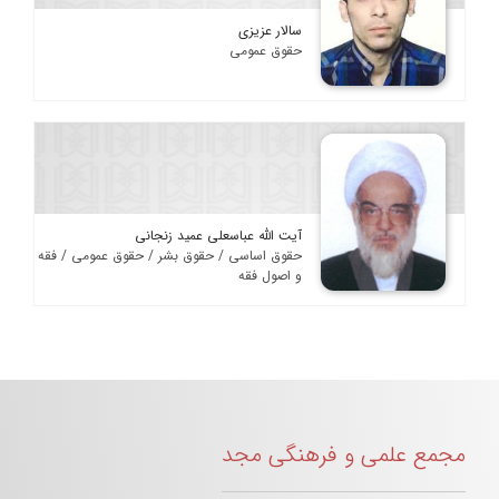
سالار عزیزی
حقوق عمومی
آیت الله عباسعلی عمید زنجانی
حقوق اساسی / حقوق بشر / حقوق عمومی / فقه
و اصول فقه
مجمع علمی و فرهنگی مجد