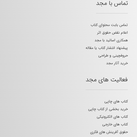
تماس با مجد
تماس بابت محتوای کتاب
اعلام نقض حقوق اثر
همکاری اساتید با مجد
پیشنهاد انتشار کتاب یا مقاله
حروفچینی و طراحی
خرید آثار مجد
فعالیت های مجد
کتاب های چاپی
خرید بخشی از کتاب چاپی
کتاب های الکترونیکی
کتاب های خارجی
حقوق آفرینش های فکری