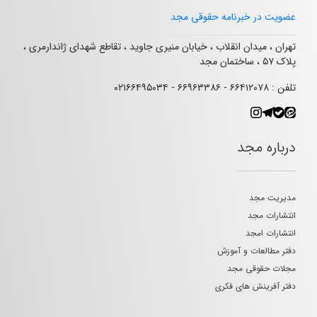
عضویت در خبرنامه حقوقی مجد
تهران ، میدان انقلاب ، خیابان منیری جاوید ، تقاطع شهدای ژاندارمری ،
پلاک ۵۷ ، ساختمان مجد
تلفن : ۶۶۴۱۲۰۷۸ - ۶۶۹۶۳۳۸۶ - ۰۲۱۶۶۴۹۵۰۳۴
درباره مجد
مدیریت مجد
انتشارات مجد
انتشارات امجد
دفتر مطالعات و آموزش
مجلات حقوقی مجد
دفتر آفرینش های فکری