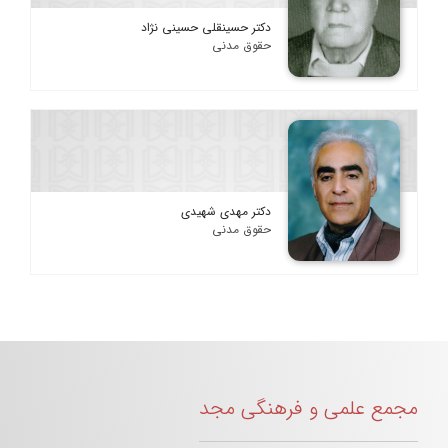
دکتر حسینقلی حسینی نژاد
حقوق مدنی
دکتر مهدی شهیدی
حقوق مدنی
مجمع علمی و فرهنگی مجد