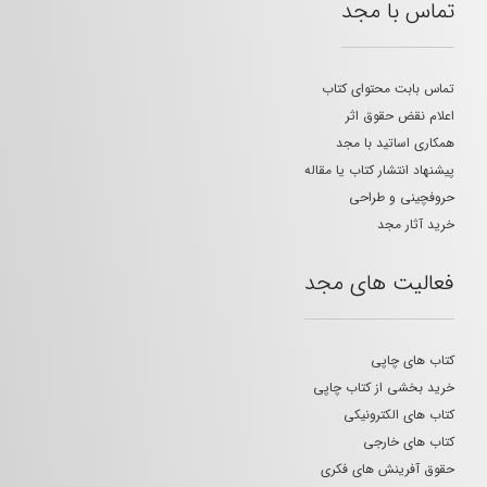
تماس با مجد
تماس بابت محتوای کتاب
اعلام نقض حقوق اثر
همکاری اساتید با مجد
پیشنهاد انتشار کتاب یا مقاله
حروفچینی و طراحی
خرید آثار مجد
فعالیت های مجد
کتاب های چاپی
خرید بخشی از کتاب چاپی
کتاب های الکترونیکی
کتاب های خارجی
حقوق آفرینش های فکری