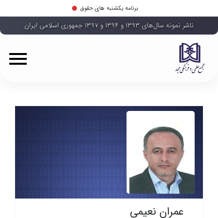
برنامه یکشنبه های حقوق
ناشر نمونه سال‌های ۱۳۹۳ و ۱۳۹۴ و ۱۳۹۷ جمهوری اسلامی ایران
عمران نعیمی