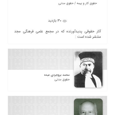
حقوق کار و بیمه / حقوق مدنی
30 بازدید
آثار حقوقی پدیدآورنده که در مجمع علمی فرهنگی مجد
منتشر شده است :
محمد بروجردی عبده
حقوق مدنی