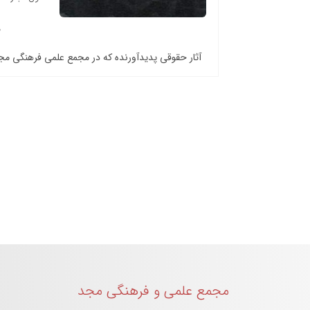
آثار حقوقی پدیدآورنده که در مجمع علمی فرهنگی م
مجمع علمی و فرهنگی مجد