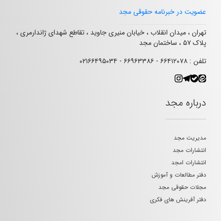
عضویت در خبرنامه حقوقی مجد
تهران ، میدان انقلاب ، خیابان منیری جاوید ، تقاطع شهدای ژاندارمری ،
پلاک ۵۷ ، ساختمان مجد
تلفن : ۶۶۴۱۲۰۷۸ - ۶۶۹۶۳۳۸۶ - ۰۲۱۶۶۴۹۵۰۳۴
درباره مجد
مدیریت مجد
انتشارات مجد
انتشارات امجد
دفتر مطالعات و آموزش
مجلات حقوقی مجد
دفتر آفرینش های فکری