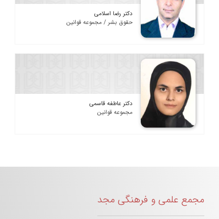
دکتر رضا اسلامی
حقوق بشر / مجموعه قوانین
دکتر عاطفه قاسمی
مجموعه قوانین
مجمع علمی و فرهنگی مجد