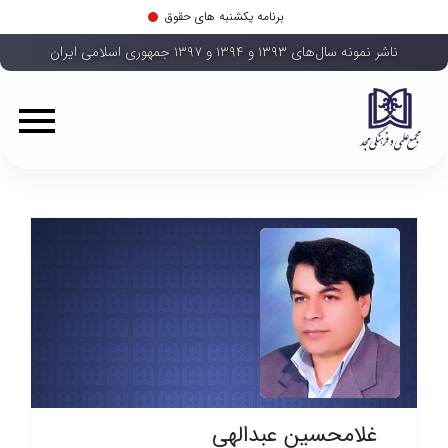
برنامه یکشنبه های حقوق
ناشر نمونه سال‌های ۱۳۹۳ و ۱۳۹۴ و ۱۳۹۷ جمهوری اسلامی ایران
غلامحسین عبدالهی