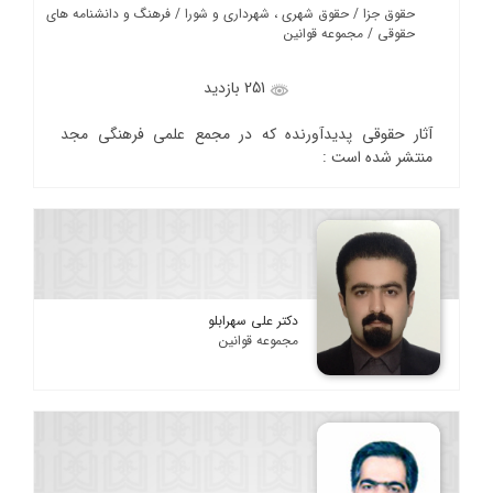
حقوق جزا / حقوق شهری ، شهرداری و شورا / فرهنگ و دانشنامه های
حقوقی / مجموعه قوانین
251 بازدید
آثار حقوقی پدیدآورنده که در مجمع علمی فرهنگی مجد
منتشر شده است :
دکتر علی سهرابلو
مجموعه قوانین