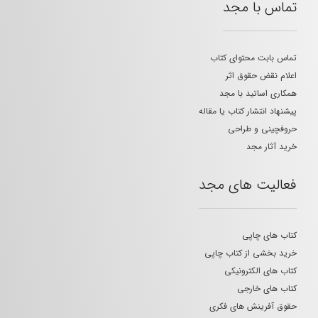
تماس با مجد
تماس بابت محتوای کتاب
اعلام نقض حقوق اثر
همکاری اساتید با مجد
پیشنهاد انتشار کتاب یا مقاله
حروفچینی و طراحی
خرید آثار مجد
فعالیت های مجد
کتاب های چاپی
خرید بخشی از کتاب چاپی
کتاب های الکترونیکی
کتاب های خارجی
حقوق آفرینش های فکری