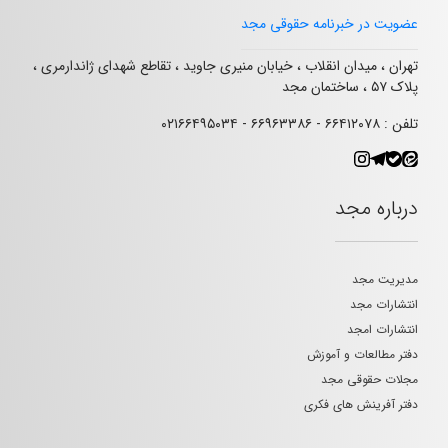
عضویت در خبرنامه حقوقی مجد
تهران ، میدان انقلاب ، خیابان منیری جاوید ، تقاطع شهدای ژاندارمری ،
پلاک ۵۷ ، ساختمان مجد
تلفن : ۶۶۴۱۲۰۷۸ - ۶۶۹۶۳۳۸۶ - ۰۲۱۶۶۴۹۵۰۳۴
درباره مجد
مدیریت مجد
انتشارات مجد
انتشارات امجد
دفتر مطالعات و آموزش
مجلات حقوقی مجد
دفتر آفرینش های فکری