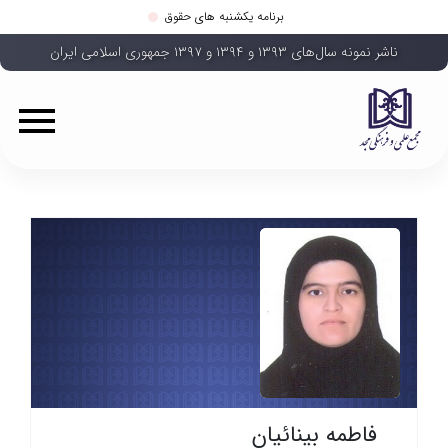
برنامه یکشنبه های حقوق
ناشر نمونه سال‌های ۱۳۹۳ و ۱۳۹۴ و ۱۳۹۷ جمهوری اسلامی ایران
فاطمه بینائیان