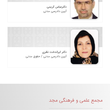
دکترعباس کریمی
آیین دادرسی مدنی
دکتر ایراندخت نظری
آیین دادرسی مدنی / حقوق مدنی
مجمع علمی و فرهنگی مجد