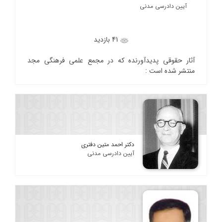
آیین دادرسی مدنی
41 بازدید
آثار حقوقی پدیدآورنده که در مجمع علمی فرهنگی مجد
منتشر شده است :
دکتر احمد متین دفتری
آیین دادرسی مدنی