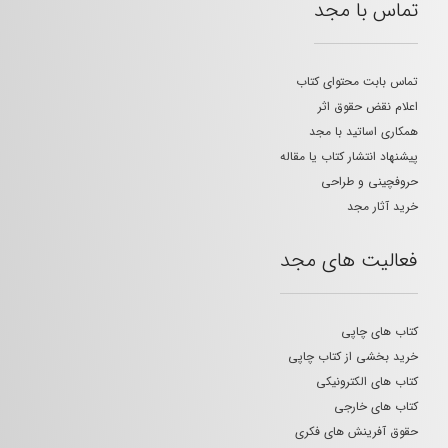
تماس با مجد
تماس بابت محتوای کتاب
اعلام نقض حقوق اثر
همکاری اساتید با مجد
پیشنهاد انتشار کتاب یا مقاله
حروفچینی و طراحی
خرید آثار مجد
فعالیت های مجد
کتاب های چاپی
خرید بخشی از کتاب چاپی
کتاب های الکترونیکی
کتاب های خارجی
حقوق آفرینش های فکری