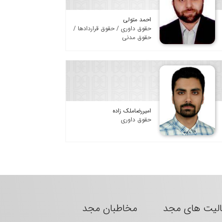
احمد متولی
حقوق داوری / حقوق قراردادها /
حقوق مدنی
امیررضاملک زاده
حقوق داوری
الیت های مجد
مخاطبان مجد