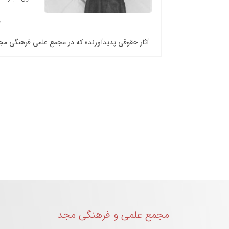
آثار حقوقی پدیدآورنده که در مجمع علمی فرهنگی م
مجمع علمی و فرهنگی مجد