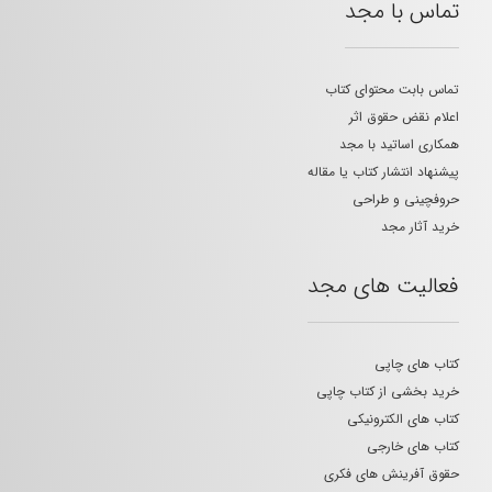
تماس با مجد
تماس بابت محتوای کتاب
اعلام نقض حقوق اثر
همکاری اساتید با مجد
پیشنهاد انتشار کتاب یا مقاله
حروفچینی و طراحی
خرید آثار مجد
فعالیت های مجد
کتاب های چاپی
خرید بخشی از کتاب چاپی
کتاب های الکترونیکی
کتاب های خارجی
حقوق آفرینش های فکری