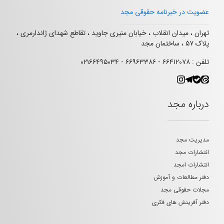
عضویت در خبرنامه حقوقی مجد
تهران ، میدان انقلاب ، خیابان منیری جاوید ، تقاطع شهدای ژاندارمری ،
پلاک ۵۷ ، ساختمان مجد
تلفن : ۶۶۴۱۲۰۷۸ - ۶۶۹۶۳۳۸۶ - ۰۲۱۶۶۴۹۵۰۳۴
درباره مجد
مدیریت مجد
انتشارات مجد
انتشارات امجد
دفتر مطالعات و آموزش
مجلات حقوقی مجد
دفتر آفرینش های فکری