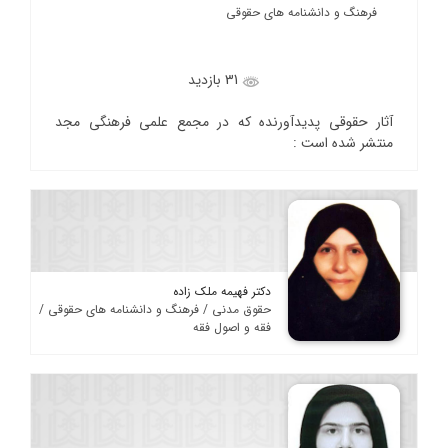
فرهنگ و دانشنامه های حقوقی
31 بازدید
آثار حقوقی پدیدآورنده که در مجمع علمی فرهنگی مجد
منتشر شده است :
دکتر فهیمه ملک زاده
حقوق مدنی / فرهنگ و دانشنامه های حقوقی /
فقه و اصول فقه