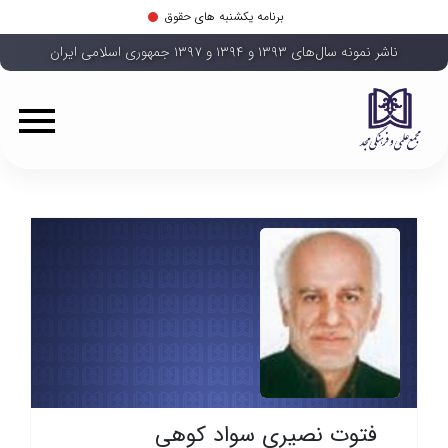
برنامه یکشنبه های حقوق
ناشر نمونه سال‌های ۱۳۹۳ و ۱۳۹۴ و ۱۳۹۷ جمهوری اسلامی ایران
فتوت نصیری سواد کوهی