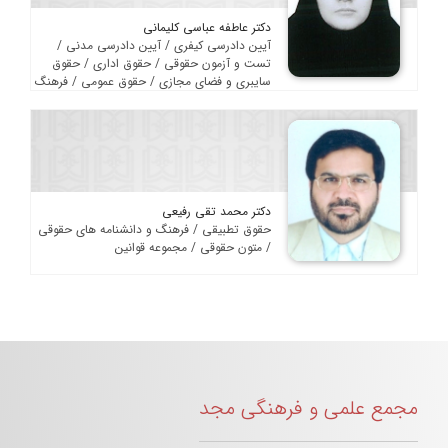
دکتر عاطفه عباسی کلیمانی
آیین دادرسی کیفری / آیین دادرسی مدنی /
تست و آزمون حقوقی / حقوق اداری / حقوق
سایبری و فضای مجازی / حقوق عمومی / فرهنگ
و دانشنامه های حقوقی
دکتر محمد تقی رفیعی
حقوق تطبیقی / فرهنگ و دانشنامه های حقوقی
/ متون حقوقی / مجموعه قوانین
مجمع علمی و فرهنگی مجد