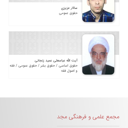
سالار عزیزی
حقوق عمومی
آیت الله عباسعلی عمید زنجانی
حقوق اساسی / حقوق بشر / حقوق عمومی / فقه
و اصول فقه
مجمع علمی و فرهنگی مجد