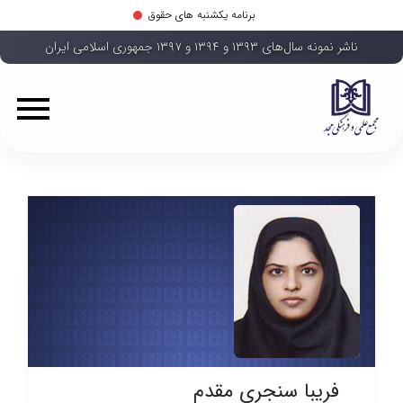
برنامه یکشنبه های حقوق
ناشر نمونه سال‌های ۱۳۹۳ و ۱۳۹۴ و ۱۳۹۷ جمهوری اسلامی ایران
فریبا سنجری مقدم