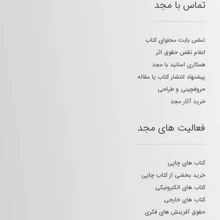
تماس با مجد
تماس بابت محتوای کتاب
اعلام نقض حقوق اثر
همکاری اساتید با مجد
پیشنهاد انتشار کتاب یا مقاله
حروفچینی و طراحی
خرید آثار مجد
فعالیت های مجد
کتاب های چاپی
خرید بخشی از کتاب چاپی
کتاب های الکترونیکی
کتاب های خارجی
حقوق آفرینش های فکری