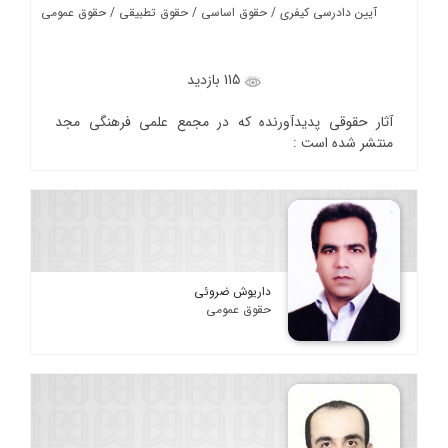
آیین دادرسی کیفری / حقوق اساسی / حقوق تطبیقی / حقوق عمومی
115 بازدید
آثار حقوقی پدیدآورنده که در مجمع علمی فرهنگی مجد
منتشر شده است :
داریوش ضروئی
حقوق عمومی