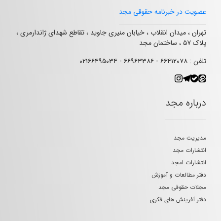
عضویت در خبرنامه حقوقی مجد
تهران ، میدان انقلاب ، خیابان منیری جاوید ، تقاطع شهدای ژاندارمری ،
پلاک ۵۷ ، ساختمان مجد
تلفن : ۶۶۴۱۲۰۷۸ - ۶۶۹۶۳۳۸۶ - ۰۲۱۶۶۴۹۵۰۳۴
درباره مجد
مدیریت مجد
انتشارات مجد
انتشارات امجد
دفتر مطالعات و آموزش
مجلات حقوقی مجد
دفتر آفرینش های فکری