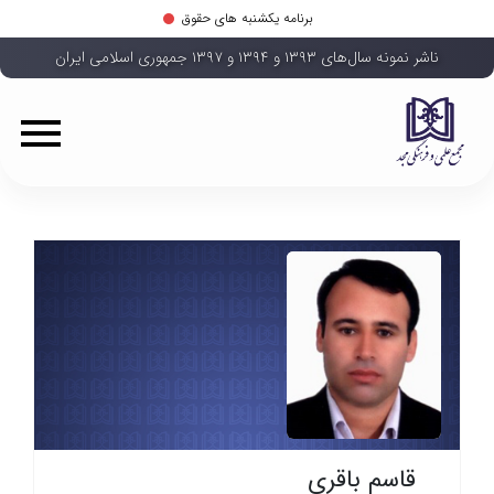
برنامه یکشنبه های حقوق
ناشر نمونه سال‌های ۱۳۹۳ و ۱۳۹۴ و ۱۳۹۷ جمهوری اسلامی ایران
قاسم باقری