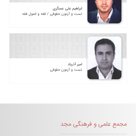
ابراهیم علی عسگری
تست و آزمون حقوقی / فقه و اصول فقه
امیر آذرباد
تست و آزمون حقوقی
مجمع علمی و فرهنگی مجد