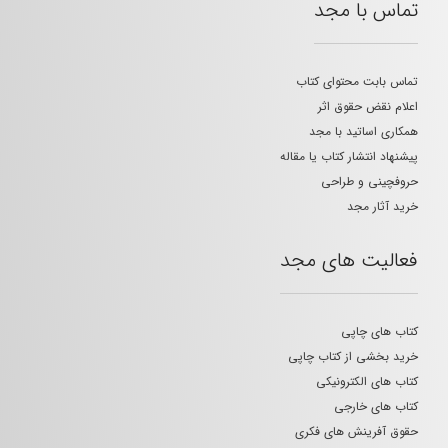
تماس با مجد
تماس بابت محتوای کتاب
اعلام نقض حقوق اثر
همکاری اساتید با مجد
پیشنهاد انتشار کتاب یا مقاله
حروفچینی و طراحی
خرید آثار مجد
فعالیت های مجد
کتاب های چاپی
خرید بخشی از کتاب چاپی
کتاب های الکترونیکی
کتاب های خارجی
حقوق آفرینش های فکری