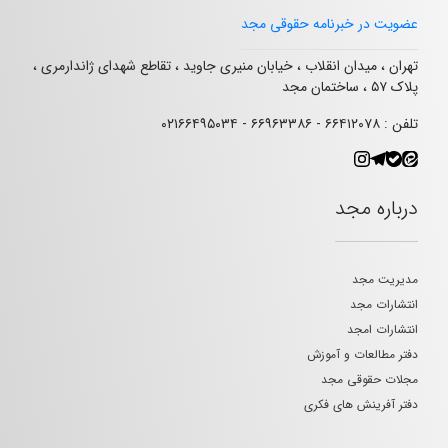
عضویت در خبرنامه حقوقی مجد
تهران ، میدان انقلاب ، خیابان منیری جاوید ، تقاطع شهدای ژاندارمری ،
پلاک ۵۷ ، ساختمان مجد
تلفن : ۶۶۴۱۲۰۷۸ - ۶۶۹۶۳۳۸۶ - ۰۲۱۶۶۴۹۵۰۳۴
درباره مجد
مدیریت مجد
انتشارات مجد
انتشارات امجد
دفتر مطالعات و آموزش
مجلات حقوقی مجد
دفتر آفرینش های فکری