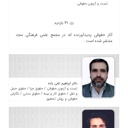
تست و آزمون حقوقی
41 بازدید
آثار حقوقی پدیدآورنده که در مجمع علمی فرهنگی مجد
منتشر شده است :
دکتر ابراهیم تقی زاده
تست و آزمون حقوقی / حقوق جزا / حقوق حمل
و نقل / حقوق کار و بیمه / حقوق مدنی / نگارش
حقوقی و روش تحقیق