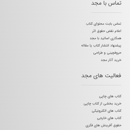
تماس با مجد
تماس بابت محتوای کتاب
اعلام نقض حقوق اثر
همکاری اساتید با مجد
پیشنهاد انتشار کتاب یا مقاله
حروفچینی و طراحی
خرید آثار مجد
فعالیت های مجد
کتاب های چاپی
خرید بخشی از کتاب چاپی
کتاب های الکترونیکی
کتاب های خارجی
حقوق آفرینش های فکری