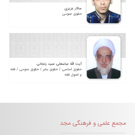
سالار عزیزی
حقوق عمومی
آیت الله عباسعلی عمید زنجانی
حقوق اساسی / حقوق بشر / حقوق عمومی / فقه
و اصول فقه
مجمع علمی و فرهنگی مجد