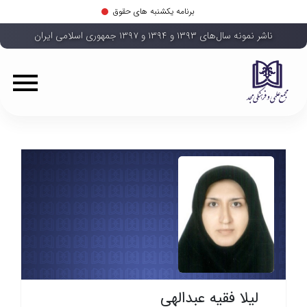
برنامه یکشنبه های حقوق
ناشر نمونه سال‌های ۱۳۹۳ و ۱۳۹۴ و ۱۳۹۷ جمهوری اسلامی ایران
لیلا فقیه عبدالهی