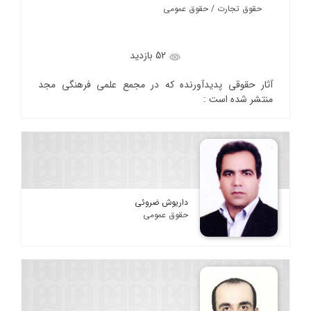
حقوق تجارت / حقوق عمومی
52 بازدید
آثار حقوقی پدیدآورنده که در مجمع علمی فرهنگی مجد
منتشر شده است :
داریوش ضروئی
حقوق عمومی