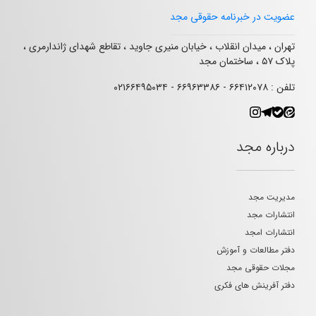
عضویت در خبرنامه حقوقی مجد
تهران ، میدان انقلاب ، خیابان منیری جاوید ، تقاطع شهدای ژاندارمری ،
پلاک ۵۷ ، ساختمان مجد
تلفن : ۶۶۴۱۲۰۷۸ - ۶۶۹۶۳۳۸۶ - ۰۲۱۶۶۴۹۵۰۳۴
درباره مجد
مدیریت مجد
انتشارات مجد
انتشارات امجد
دفتر مطالعات و آموزش
مجلات حقوقی مجد
دفتر آفرینش های فکری