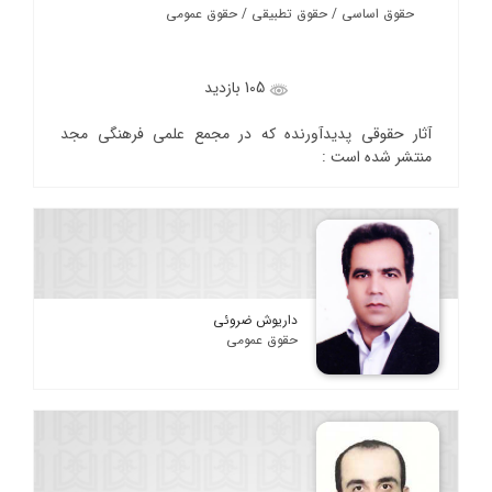
حقوق اساسی / حقوق تطبیقی / حقوق عمومی
105 بازدید
آثار حقوقی پدیدآورنده که در مجمع علمی فرهنگی مجد
منتشر شده است :
داریوش ضروئی
حقوق عمومی