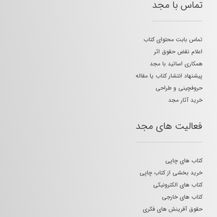
تماس با مجد
تماس بابت محتوای کتاب
اعلام نقض حقوق اثر
همکاری اساتید با مجد
پیشنهاد انتشار کتاب یا مقاله
حروفچینی و طراحی
خرید آثار مجد
فعالیت های مجد
کتاب های چاپی
خرید بخشی از کتاب چاپی
کتاب های الکترونیکی
کتاب های خارجی
حقوق آفرینش های فکری