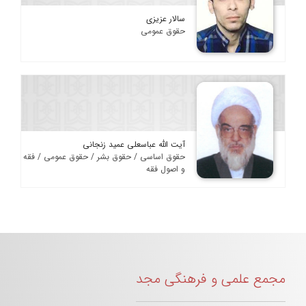
سالار عزیزی
حقوق عمومی
آیت الله عباسعلی عمید زنجانی
حقوق اساسی / حقوق بشر / حقوق عمومی / فقه
و اصول فقه
مجمع علمی و فرهنگی مجد