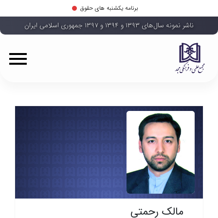
برنامه یکشنبه های حقوق
ناشر نمونه سال‌های ۱۳۹۳ و ۱۳۹۴ و ۱۳۹۷ جمهوری اسلامی ایران
مالک رحمتی