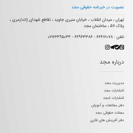
عضویت در خبرنامه حقوقی مجد
تهران ، میدان انقلاب ، خیابان منیری جاوید ، تقاطع شهدای ژاندارمری ،
پلاک ۵۷ ، ساختمان مجد
تلفن : ۶۶۴۱۲۰۷۸ - ۶۶۹۶۳۳۸۶ - ۰۲۱۶۶۴۹۵۰۳۴
درباره مجد
مدیریت مجد
انتشارات مجد
انتشارات امجد
دفتر مطالعات و آموزش
مجلات حقوقی مجد
دفتر آفرینش های فکری