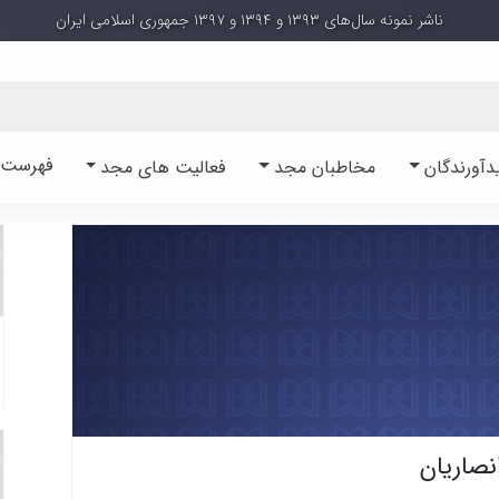
ناشر نمونه سال‌های ۱۳۹۳ و ۱۳۹۴ و ۱۳۹۷ جمهوری اسلامی ایران
فهرست آ
دآورندگان
مخاطبان مجد
فعالیت های مجد
نصاریان