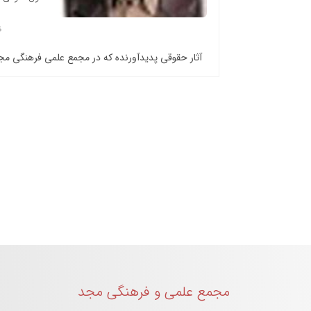
آثار حقوقی پدیدآورنده که در مجمع علمی فرهنگی م
مجمع علمی و فرهنگی مجد