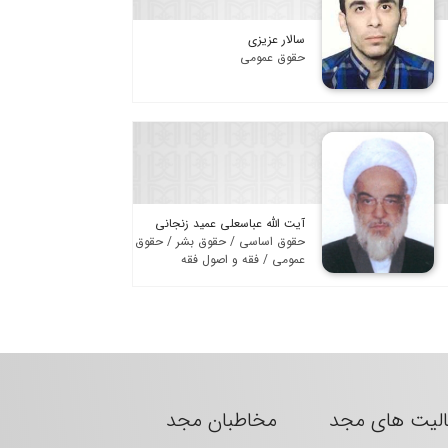
سالار عزیزی
حقوق عمومی
آیت الله عباسعلی عمید زنجانی
حقوق اساسی / حقوق بشر / حقوق
عمومی / فقه و اصول فقه
الیت های مجد
مخاطبان مجد