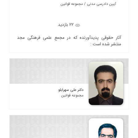
آیین دادرسی مدنی / مجموعه قوانین
22 بازدید
آثار حقوقی پدیدآورنده که در مجمع علمی فرهنگی مجد
منتشر شده است :
دکتر علی سهرابلو
مجموعه قوانین