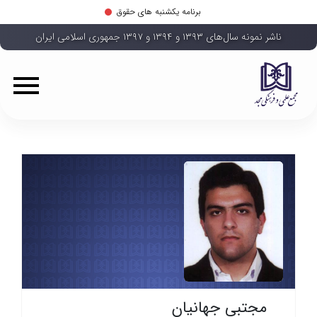
برنامه یکشنبه های حقوق
ناشر نمونه سال‌های ۱۳۹۳ و ۱۳۹۴ و ۱۳۹۷ جمهوری اسلامی ایران
مجتبی جهانیان