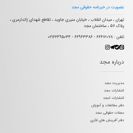
عضویت در خبرنامه حقوقی مجد
تهران ، میدان انقلاب ، خیابان منیری جاوید ، تقاطع شهدای ژاندارمری ،
پلاک ۵۷ ، ساختمان مجد
تلفن : ۶۶۴۱۲۰۷۸ - ۶۶۹۶۳۳۸۶ - ۰۲۱۶۶۴۹۵۰۳۴
درباره مجد
مدیریت مجد
انتشارات مجد
انتشارات امجد
دفتر مطالعات و آموزش
مجلات حقوقی مجد
دفتر آفرینش های فکری