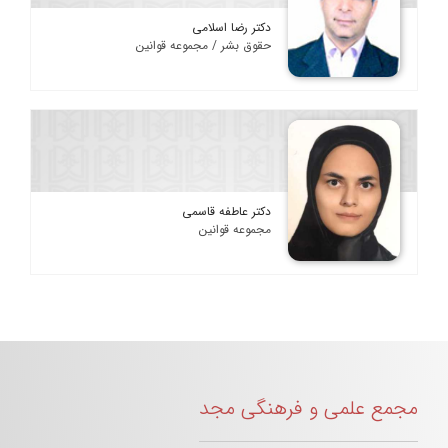
دکتر رضا اسلامی
حقوق بشر / مجموعه قوانین
دکتر عاطفه قاسمی
مجموعه قوانین
مجمع علمی و فرهنگی مجد