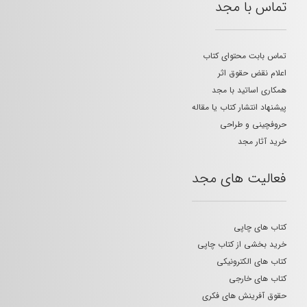
تماس با مجد
تماس بابت محتوای کتاب
اعلام نقض حقوق اثر
همکاری اساتید با مجد
پیشنهاد انتشار کتاب یا مقاله
حروفچینی و طراحی
خرید آثار مجد
فعالیت های مجد
کتاب های چاپی
خرید بخشی از کتاب چاپی
کتاب های الکترونیکی
کتاب های خارجی
حقوق آفرینش های فکری