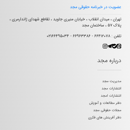
عضویت در خبرنامه حقوقی مجد
تهران ، میدان انقلاب ، خیابان منیری جاوید ، تقاطع شهدای ژاندارمری ،
پلاک ۵۷ ، ساختمان مجد
تلفن : ۶۶۴۱۲۰۷۸ - ۶۶۹۶۳۳۸۶ - ۰۲۱۶۶۴۹۵۰۳۴
درباره مجد
مدیریت مجد
انتشارات مجد
انتشارات امجد
دفتر مطالعات و آموزش
مجلات حقوقی مجد
دفتر آفرینش های فکری