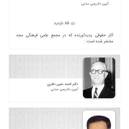
آیین دادرسی مدنی
85 بازدید
آثار حقوقی پدیدآورنده که در مجمع علمی فرهنگی مجد
منتشر شده است :
دکتر احمد متین دفتری
آیین دادرسی مدنی