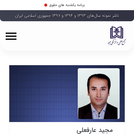
برنامه یکشنبه های حقوق
ناشر نمونه سال‌های ۱۳۹۳ و ۱۳۹۴ و ۱۳۹۷ جمهوری اسلامی ایران
مجید عارفعلی