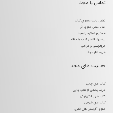
تماس با مجد
تماس بابت محتوای کتاب
اعلام نقض حقوق اثر
همکاری اساتید با مجد
پیشنهاد انتشار کتاب یا مقاله
حروفچینی و طراحی
خرید آثار مجد
فعالیت های مجد
کتاب های چاپی
خرید بخشی از کتاب چاپی
کتاب های الکترونیکی
کتاب های خارجی
حقوق آفرینش های فکری