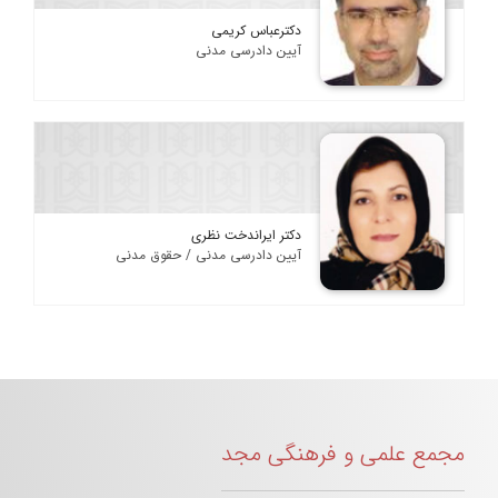
دکترعباس کریمی
آیین دادرسی مدنی
دکتر ایراندخت نظری
آیین دادرسی مدنی / حقوق مدنی
مجمع علمی و فرهنگی مجد