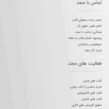
تماس با مجد
تماس بابت محتوای کتاب
اعلام نقض حقوق اثر
همکاری اساتید با مجد
پیشنهاد انتشار کتاب یا مقاله
حروفچینی و طراحی
خرید آثار مجد
فعالیت های مجد
کتاب های چاپی
خرید بخشی از کتاب چاپی
کتاب های الکترونیکی
کتاب های خارجی
حقوق آفرینش های فکری