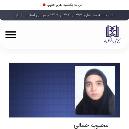
برنامه یکشنبه های حقوق
ناشر نمونه سال‌های ۱۳۹۳ و ۱۳۹۴ و ۱۳۹۷ جمهوری اسلامی ایران
محبوبه جمالی