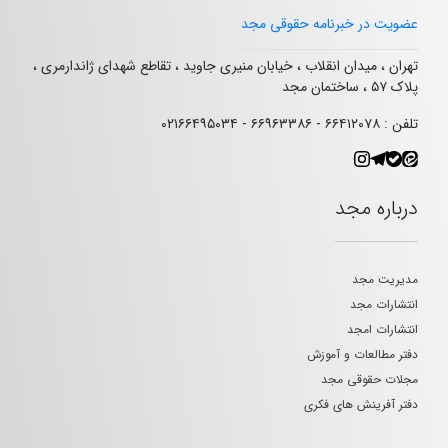
عضویت در خبرنامه حقوقی مجد
تهران ، میدان انقلاب ، خیابان منیری جاوید ، تقاطع شهدای ژاندارمری ،
پلاک ۵۷ ، ساختمان مجد
تلفن : ۶۶۴۱۲۰۷۸ - ۶۶۹۶۳۳۸۶ - ۰۲۱۶۶۴۹۵۰۳۴
درباره مجد
مدیریت مجد
انتشارات مجد
انتشارات امجد
دفتر مطالعات و آموزش
مجلات حقوقی مجد
دفتر آفرینش های فکری