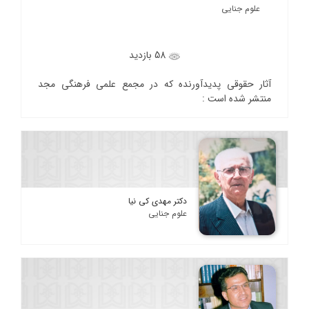
علوم جنایی
58 بازدید
آثار حقوقی پدیدآورنده که در مجمع علمی فرهنگی مجد
منتشر شده است :
دکتر مهدی کی نیا
علوم جنایی