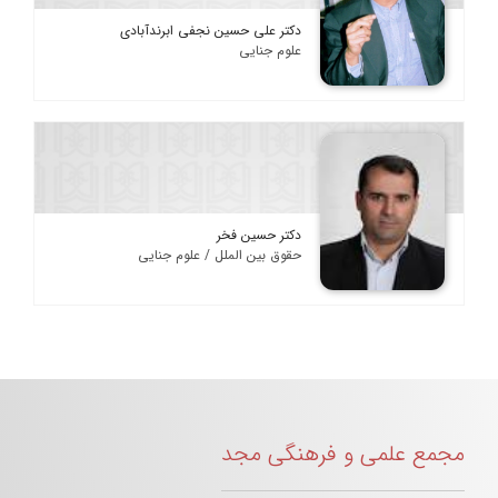
دکتر علی حسین نجفی ابرندآبادی
علوم جنایی
دکتر حسین فخر
حقوق بین الملل / علوم جنایی
مجمع علمی و فرهنگی مجد