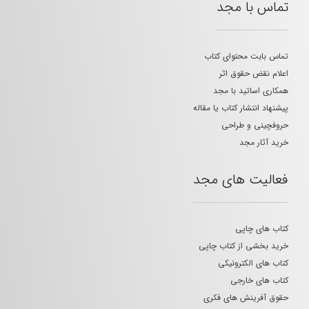
تماس با مجد
تماس بابت محتوای کتاب
اعلام نقض حقوق اثر
همکاری اساتید با مجد
پیشنهاد انتشار کتاب یا مقاله
حروفچینی و طراحی
خرید آثار مجد
فعالیت های مجد
کتاب های چاپی
خرید بخشی از کتاب چاپی
کتاب های الکترونیکی
کتاب های خارجی
حقوق آفرینش های فکری