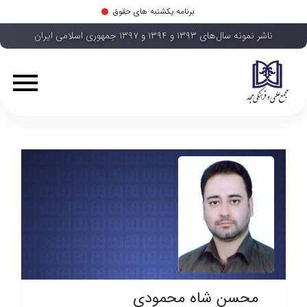
برنامه یکشنبه های حقوق
ناشر نمونه سال‌های ۱۳۹۳ و ۱۳۹۴ و ۱۳۹۷ جمهوری اسلامی ایران
محسن شاه محمودی