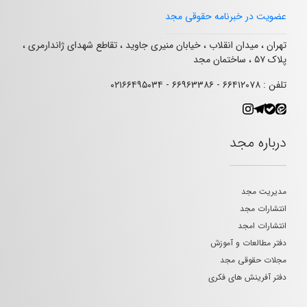
عضویت در خبرنامه حقوقی مجد
تهران ، میدان انقلاب ، خیابان منیری جاوید ، تقاطع شهدای ژاندارمری ،
پلاک ۵۷ ، ساختمان مجد
تلفن : ۶۶۴۱۲۰۷۸ - ۶۶۹۶۳۳۸۶ - ۰۲۱۶۶۴۹۵۰۳۴
درباره مجد
مدیریت مجد
انتشارات مجد
انتشارات امجد
دفتر مطالعات و آموزش
مجلات حقوقی مجد
دفتر آفرینش های فکری