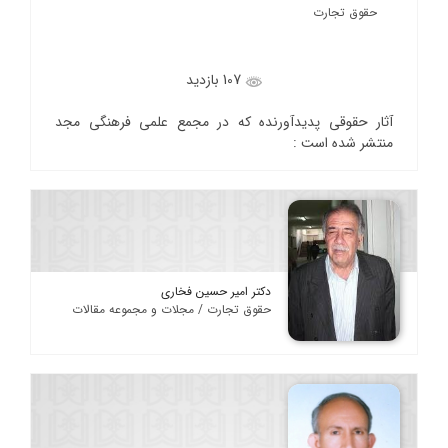
حقوق تجارت
107 بازدید
آثار حقوقی پدیدآورنده که در مجمع علمی فرهنگی مجد
منتشر شده است :
دکتر امیر حسین فخاری
حقوق تجارت / مجلات و مجموعه مقالات