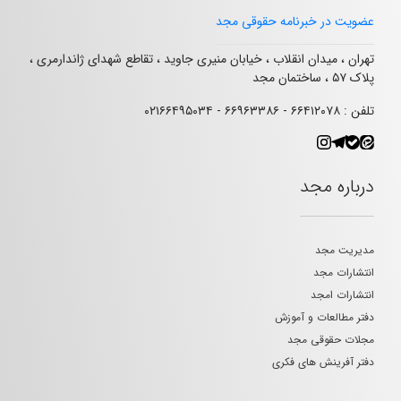
عضویت در خبرنامه حقوقی مجد
تهران ، میدان انقلاب ، خیابان منیری جاوید ، تقاطع شهدای ژاندارمری ،
پلاک ۵۷ ، ساختمان مجد
تلفن : ۶۶۴۱۲۰۷۸ - ۶۶۹۶۳۳۸۶ - ۰۲۱۶۶۴۹۵۰۳۴
درباره مجد
مدیریت مجد
انتشارات مجد
انتشارات امجد
دفتر مطالعات و آموزش
مجلات حقوقی مجد
دفتر آفرینش های فکری