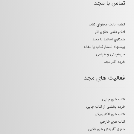
تماس با مجد
تماس بابت محتوای کتاب
اعلام نقض حقوق اثر
همکاری اساتید با مجد
پیشنهاد انتشار کتاب یا مقاله
حروفچینی و طراحی
خرید آثار مجد
فعالیت های مجد
کتاب های چاپی
خرید بخشی از کتاب چاپی
کتاب های الکترونیکی
کتاب های خارجی
حقوق آفرینش های فکری