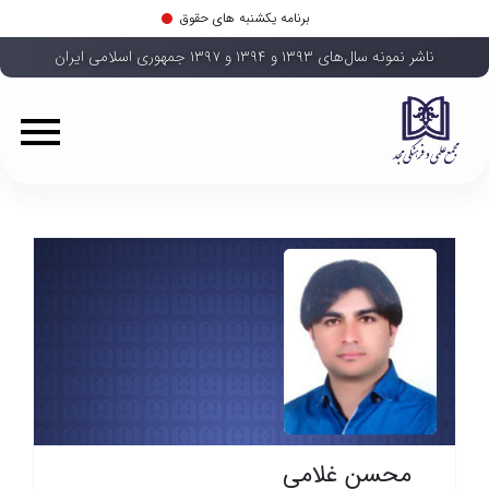
برنامه یکشنبه های حقوق
ناشر نمونه سال‌های ۱۳۹۳ و ۱۳۹۴ و ۱۳۹۷ جمهوری اسلامی ایران
محسن غلامی