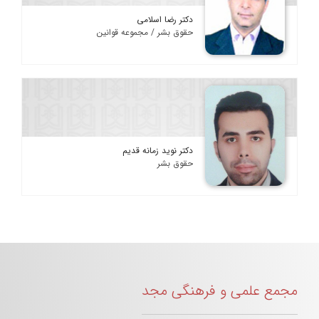
دکتر رضا اسلامی
حقوق بشر / مجموعه قوانین
دکتر نوید زمانه قدیم
حقوق بشر
مجمع علمی و فرهنگی مجد