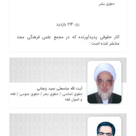
حقوق بشر
214 بازدید
آثار حقوقی پدیدآورنده که در مجمع علمی فرهنگی مجد
منتشر شده است :
آیت الله عباسعلی عمید زنجانی
حقوق اساسی / حقوق بشر / حقوق عمومی / فقه
و اصول فقه