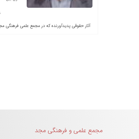
آثار حقوقی پدیدآورنده که در مجمع علمی فرهنگی م
مجمع علمی و فرهنگی مجد