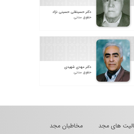
دکتر حسینقلی حسینی نژاد
حقوق مدنی
دکتر مهدی شهیدی
حقوق مدنی
الیت های مجد
مخاطبان مجد