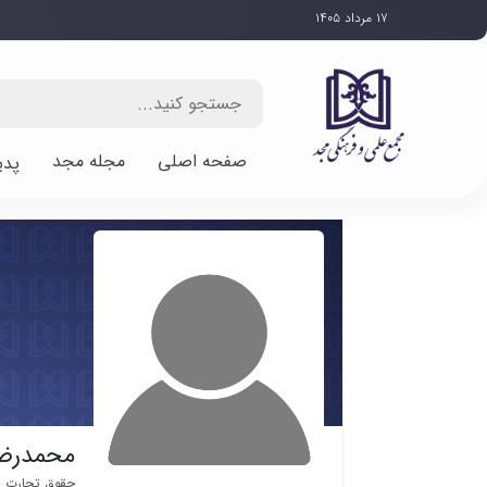
۱۷ مرداد ۱۴۰۵
صفحه اصلی
مجله مجد
پدی
محمدرضا
حقوق تجارت