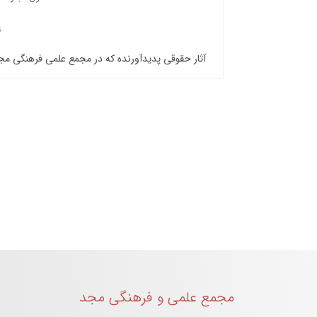
آثار حقوقی پدیدآورنده که در مجمع علمی فرهنگی م
مجمع علمی و فرهنگی مجد