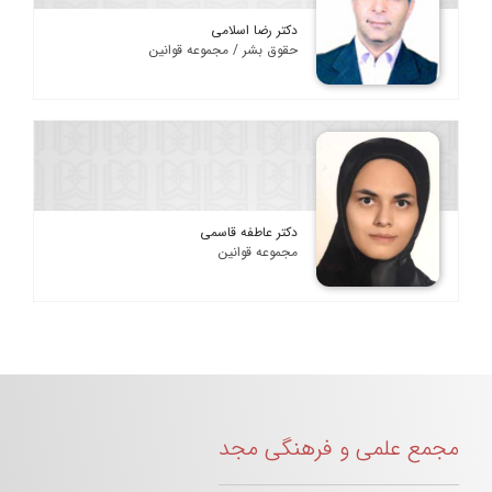
دکتر رضا اسلامی
حقوق بشر / مجموعه قوانین
دکتر عاطفه قاسمی
مجموعه قوانین
مجمع علمی و فرهنگی مجد