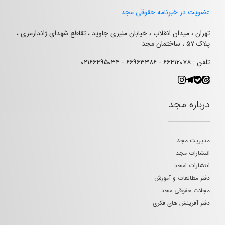
عضویت در خبرنامه حقوقی مجد
تهران ، میدان انقلاب ، خیابان منیری جاوید ، تقاطع شهدای ژاندارمری ،
پلاک ۵۷ ، ساختمان مجد
تلفن : ۶۶۴۱۲۰۷۸ - ۶۶۹۶۳۳۸۶ - ۰۲۱۶۶۴۹۵۰۳۴
درباره مجد
مدیریت مجد
انتشارات مجد
انتشارات امجد
دفتر مطالعات و آموزش
مجلات حقوقی مجد
دفتر آفرینش های فکری