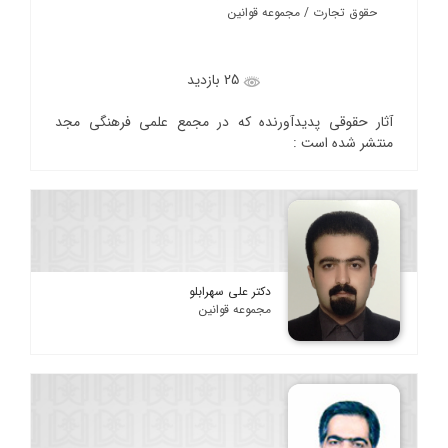
حقوق تجارت / مجموعه قوانین
25 بازدید
آثار حقوقی پدیدآورنده که در مجمع علمی فرهنگی مجد
منتشر شده است :
دکتر علی سهرابلو
مجموعه قوانین