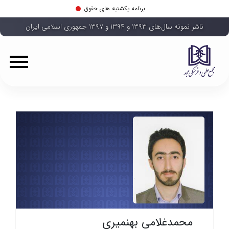
برنامه یکشنبه های حقوق
ناشر نمونه سال‌های ۱۳۹۳ و ۱۳۹۴ و ۱۳۹۷ جمهوری اسلامی ایران
محمدغلامی بهنمیری