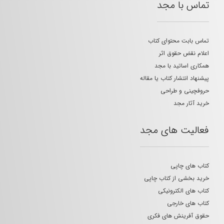
تماس با مجد
تماس بابت محتوای کتاب
اعلام نقض حقوق اثر
همکاری اساتید با مجد
پیشنهاد انتشار کتاب یا مقاله
حروفچینی و طراحی
خرید آثار مجد
فعالیت های مجد
کتاب های چاپی
خرید بخشی از کتاب چاپی
کتاب های الکترونیکی
کتاب های خارجی
حقوق آفرینش های فکری