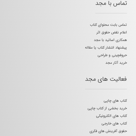
تماس با مجد
تماس بابت محتوای کتاب
اعلام نقض حقوق اثر
همکاری اساتید با مجد
پیشنهاد انتشار کتاب یا مقاله
حروفچینی و طراحی
خرید آثار مجد
فعالیت های مجد
کتاب های چاپی
خرید بخشی از کتاب چاپی
کتاب های الکترونیکی
کتاب های خارجی
حقوق آفرینش های فکری