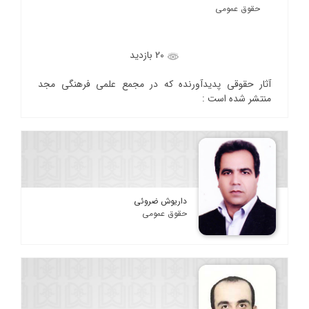
حقوق عمومی
20 بازدید
آثار حقوقی پدیدآورنده که در مجمع علمی فرهنگی مجد
منتشر شده است :
داریوش ضروئی
حقوق عمومی