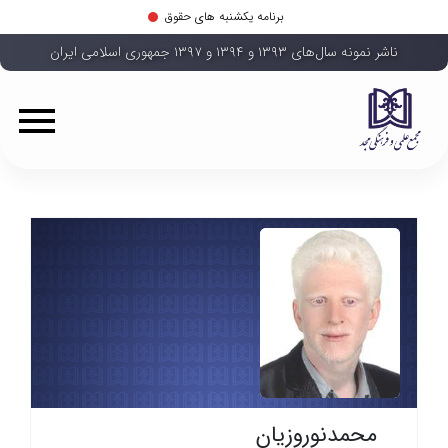
برنامه یکشنبه های حقوق
ناشر نمونه سال‌های ۱۳۹۳ و ۱۳۹۴ و ۱۳۹۷ جمهوری اسلامی ایران
محمدنوروزیان