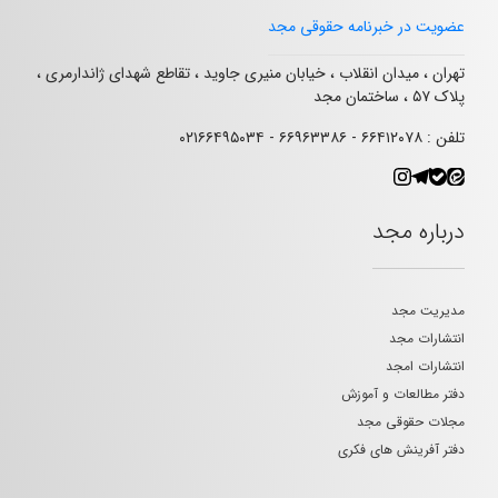
عضویت در خبرنامه حقوقی مجد
تهران ، میدان انقلاب ، خیابان منیری جاوید ، تقاطع شهدای ژاندارمری ،
پلاک ۵۷ ، ساختمان مجد
تلفن : ۶۶۴۱۲۰۷۸ - ۶۶۹۶۳۳۸۶ - ۰۲۱۶۶۴۹۵۰۳۴
درباره مجد
مدیریت مجد
انتشارات مجد
انتشارات امجد
دفتر مطالعات و آموزش
مجلات حقوقی مجد
دفتر آفرینش های فکری