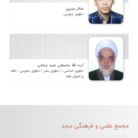
سالار عزیزی
حقوق عمومی
آیت الله عباسعلی عمید زنجانی
حقوق اساسی / حقوق بشر / حقوق عمومی / فقه
و اصول فقه
مجمع علمی و فرهنگی مجد