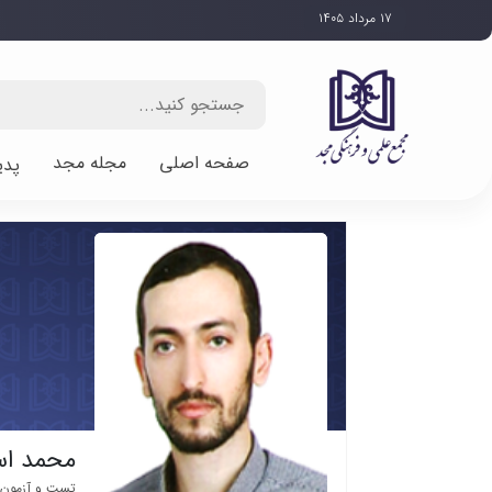
۱۷ مرداد ۱۴۰۵
صفحه اصلی
مجله مجد
پدی
محمد ا
تست و آزمون