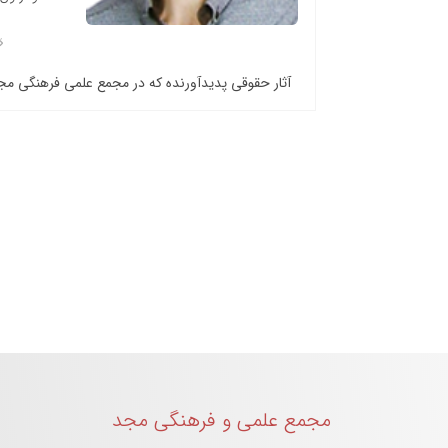
آثار حقوقی پدیدآورنده که در مجمع علمی فرهنگی م
مجمع علمی و فرهنگی مجد