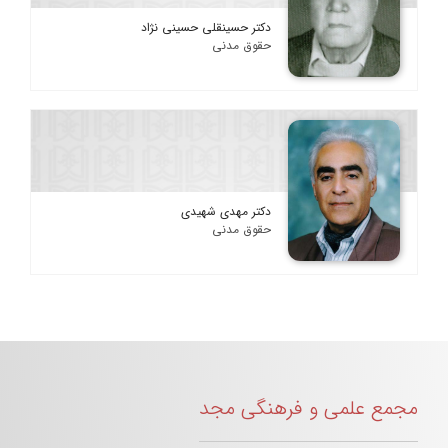
دکتر حسینقلی حسینی نژاد
حقوق مدنی
دکتر مهدی شهیدی
حقوق مدنی
مجمع علمی و فرهنگی مجد