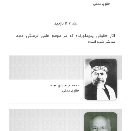
حقوق مدنی
147 بازدید
آثار حقوقی پدیدآورنده که در مجمع علمی فرهنگی مجد
منتشر شده است :
محمد بروجردی عبده
حقوق مدنی