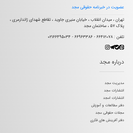
عضویت در خبرنامه حقوقی مجد
تهران ، میدان انقلاب ، خیابان منیری جاوید ، تقاطع شهدای ژاندارمری ،
پلاک ۵۷ ، ساختمان مجد
تلفن : ۶۶۴۱۲۰۷۸ - ۶۶۹۶۳۳۸۶ - ۰۲۱۶۶۴۹۵۰۳۴
درباره مجد
مدیریت مجد
انتشارات مجد
انتشارات امجد
دفتر مطالعات و آموزش
مجلات حقوقی مجد
دفتر آفرینش های فکری