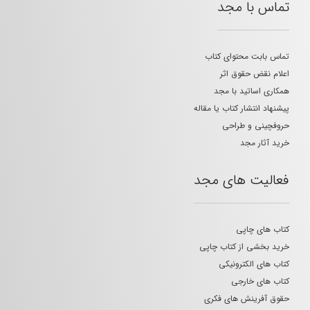
تماس با مجد
تماس بابت محتوای کتاب
اعلام نقض حقوق اثر
همکاری اساتید با مجد
پیشنهاد انتشار کتاب یا مقاله
حروفچینی و طراحی
خرید آثار مجد
فعالیت های مجد
کتاب های چاپی
خرید بخشی از کتاب چاپی
کتاب های الکترونیکی
کتاب های خارجی
حقوق آفرینش های فکری