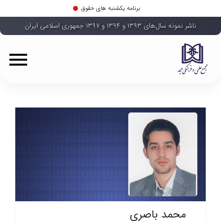
برنامه یکشنبه های حقوق
ناشر نمونه سال‌های ۱۳۹۳ و ۱۳۹۴ و ۱۳۹۷ جمهوری اسلامی ایران
محمد باصری