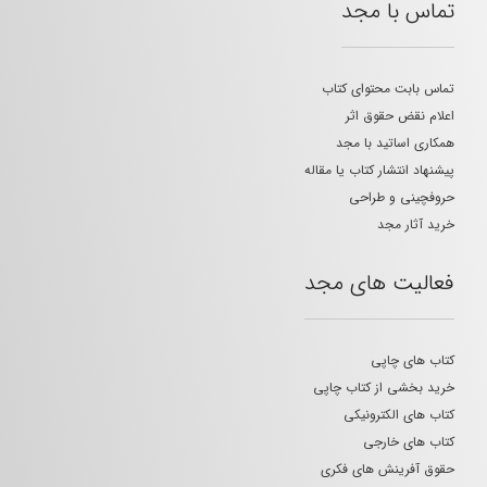
تماس با مجد
تماس بابت محتوای کتاب
اعلام نقض حقوق اثر
همکاری اساتید با مجد
پیشنهاد انتشار کتاب یا مقاله
حروفچینی و طراحی
خرید آثار مجد
فعالیت های مجد
کتاب های چاپی
خرید بخشی از کتاب چاپی
کتاب های الکترونیکی
کتاب های خارجی
حقوق آفرینش های فکری