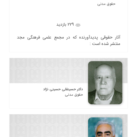
حقوق مدنی
229 بازدید
آثار حقوقی پدیدآورنده که در مجمع علمی فرهنگی مجد
منتشر شده است :
دکتر حسینقلی حسینی نژاد
حقوق مدنی