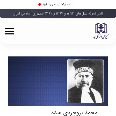
برنامه یکشنبه های حقوق
ناشر نمونه سال‌های ۱۳۹۳ و ۱۳۹۴ و ۱۳۹۷ جمهوری اسلامی ایران
محمد بروجردی عبده