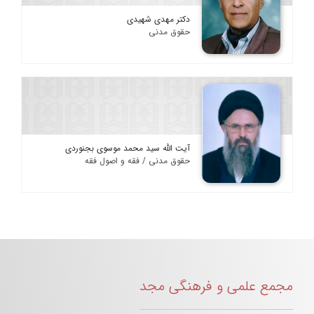
دکتر مهدی شهیدی
حقوق مدنی
آیت الله سید محمد موسوی بجنوردی
حقوق مدنی / فقه و اصول فقه
مجمع علمی و فرهنگی مجد