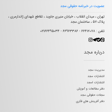
عضویت در خبرنامه حقوقی مجد
تهران ، میدان انقلاب ، خیابان منیری جاوید ، تقاطع شهدای ژاندارمری ،
پلاک ۵۷ ، ساختمان مجد
تلفن : ۶۶۴۱۲۰۷۸ - ۶۶۹۶۳۳۸۶ - ۰۲۱۶۶۴۹۵۰۳۴
درباره مجد
مدیریت مجد
انتشارات مجد
انتشارات امجد
دفتر مطالعات و آموزش
مجلات حقوقی مجد
دفتر آفرینش های فکری