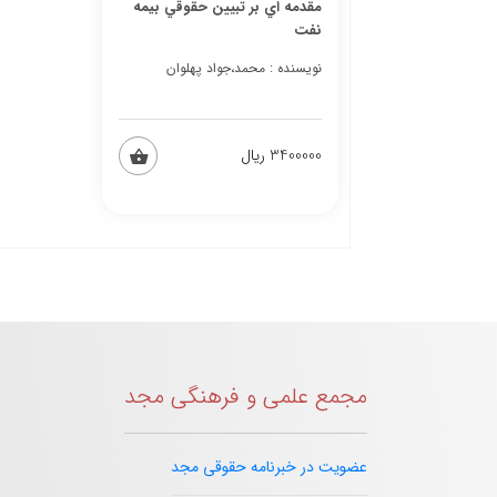
مقدمه اي بر تبيين حقوقي بيمه
نفت
نویسنده : محمد،جواد پهلوان
3400000 ریال
مجمع علمی و فرهنگی مجد
عضویت در خبرنامه حقوقی مجد