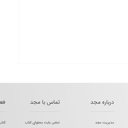
درباره مجد
تماس با مجد
فع
مدیریت مجد
تماس بابت محتوای کتاب
کتاب