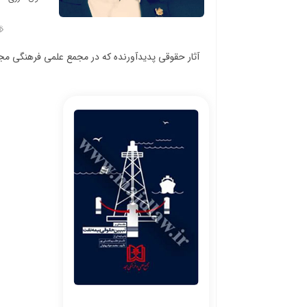
آثار حقوقی پدیدآورنده که در مجمع علمی فرهنگی م