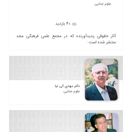
علوم جنایی
40 بازدید
آثار حقوقی پدیدآورنده که در مجمع علمی فرهنگی مجد
منتشر شده است :
دکتر مهدی کی نیا
علوم جنایی