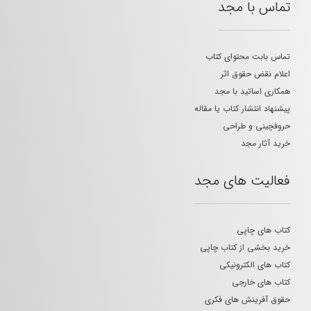
تماس با مجد
تماس بابت محتوای کتاب
اعلام نقض حقوق اثر
همکاری اساتید با مجد
پیشنهاد انتشار کتاب یا مقاله
حروفچینی و طراحی
خرید آثار مجد
فعالیت های مجد
کتاب های چاپی
خرید بخشی از کتاب چاپی
کتاب های الکترونیکی
کتاب های خارجی
حقوق آفرینش های فکری