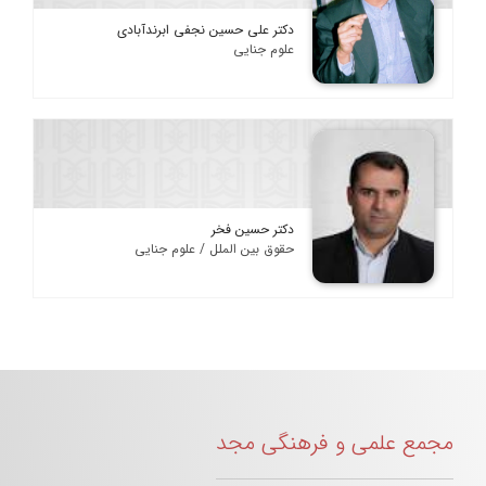
دکتر علی حسین نجفی ابرندآبادی
علوم جنایی
دکتر حسین فخر
حقوق بین الملل / علوم جنایی
مجمع علمی و فرهنگی مجد