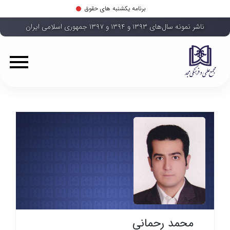
برنامه یکشنبه های حقوق
ناشر نمونه سال‌های ۱۳۹۳ و ۱۳۹۴ و ۱۳۹۷ جمهوری اسلامی ایران
محمد رحمانی