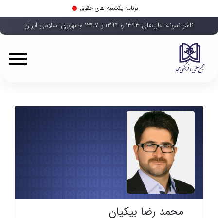
برنامه یکشنبه های حقوق
ناشر نمونه سال‌های ۱۳۹۳ و ۱۳۹۴ و ۱۳۹۷ جمهوری اسلامی ایران
محمد رضا بیکیان