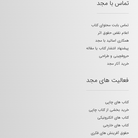
تماس با مجد
تماس بابت محتوای کتاب
اعلام نقض حقوق اثر
همکاری اساتید با مجد
پیشنهاد انتشار کتاب یا مقاله
حروفچینی و طراحی
خرید آثار مجد
فعالیت های مجد
کتاب های چاپی
خرید بخشی از کتاب چاپی
کتاب های الکترونیکی
کتاب های خارجی
حقوق آفرینش های فکری