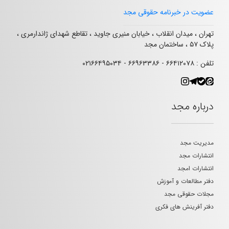
عضویت در خبرنامه حقوقی مجد
تهران ، میدان انقلاب ، خیابان منیری جاوید ، تقاطع شهدای ژاندارمری ،
پلاک ۵۷ ، ساختمان مجد
تلفن : ۶۶۴۱۲۰۷۸ - ۶۶۹۶۳۳۸۶ - ۰۲۱۶۶۴۹۵۰۳۴
درباره مجد
مدیریت مجد
انتشارات مجد
انتشارات امجد
دفتر مطالعات و آموزش
مجلات حقوقی مجد
دفتر آفرینش های فکری