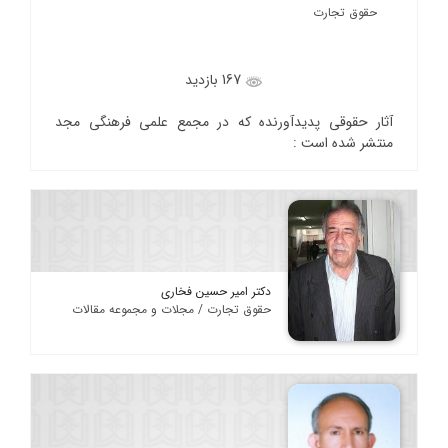
حقوق تجارت
167 بازدید
آثار حقوقی پدیدآورنده که در مجمع علمی فرهنگی مجد
منتشر شده است :
دکتر امیر حسین فخاری
حقوق تجارت / مجلات و مجموعه مقالات